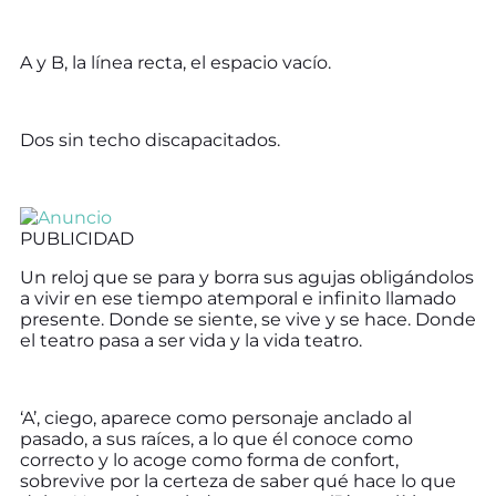
A y B, la línea recta, el espacio vacío.
Dos sin techo discapacitados.
PUBLICIDAD
Un reloj que se para y borra sus agujas obligándolos
a vivir en ese tiempo atemporal e infinito llamado
presente. Donde se siente, se vive y se hace. Donde
el teatro pasa a ser vida y la vida teatro.
‘A’, ciego, aparece como personaje anclado al
pasado, a sus raíces, a lo que él conoce como
correcto y lo acoge como forma de confort,
sobrevive por la certeza de saber qué hace lo que