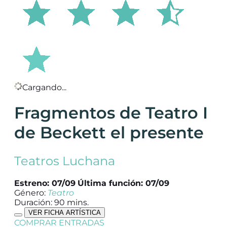
Cargando...
Fragmentos de Teatro I
de Beckett el presente
Teatros Luchana
Estreno: 07/09
Última función: 07/09
Género:
Teatro
Duración: 90 mins.
VER FICHA ARTÍSTICA
COMPRAR ENTRADAS