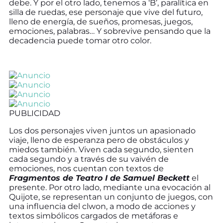
debe. Y por el otro lado, tenemos a ‘B’, paralítica en
silla de ruedas, ese personaje que vive del futuro,
lleno de energía, de sueños, promesas, juegos,
emociones, palabras… Y sobrevive pensando que la
decadencia puede tomar otro color.
PUBLICIDAD
Los dos personajes viven juntos un apasionado
viaje, lleno de esperanza pero de obstáculos y
miedos también. Viven cada segundo, sienten
cada segundo y a través de su vaivén de
emociones, nos cuentan con textos de
Fragmentos de Teatro I de Samuel Beckett
el
presente. Por otro lado, mediante una evocación al
Quijote, se representan un conjunto de juegos, con
una influencia del clwon, a modo de acciones y
textos simbólicos cargados de metáforas e