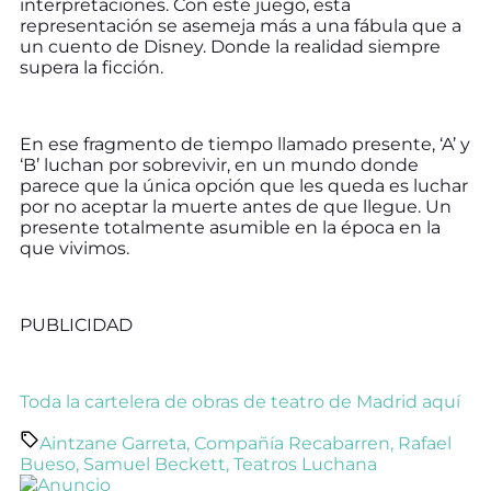
interpretaciones. Con este juego, esta
representación se asemeja más a una fábula que a
un cuento de Disney. Donde la realidad siempre
supera la ficción.
En ese fragmento de tiempo llamado presente, ‘A’ y
‘B’ luchan por sobrevivir, en un mundo donde
parece que la única opción que les queda es luchar
por no aceptar la muerte antes de que llegue. Un
presente totalmente asumible en la época en la
que vivimos.
PUBLICIDAD
Toda la cartelera de obras de teatro de Madrid aquí
Aintzane Garreta
,
Compañía Recabarren
,
Rafael
Bueso
,
Samuel Beckett
,
Teatros Luchana