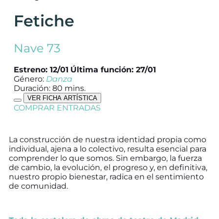
Fetiche
Nave 73
Estreno: 12/01
Última función: 27/01
Género:
Danza
Duración: 80 mins.
VER FICHA ARTÍSTICA
COMPRAR ENTRADAS
La construcción de nuestra identidad propia como
individual, ajena a lo colectivo, resulta esencial para
comprender lo que somos. Sin embargo, la fuerza
de cambio, la evolución, el progreso y, en definitiva,
nuestro propio bienestar, radica en el sentimiento
de comunidad.