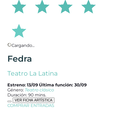
Cargando...
Fedra
Teatro La Latina
Estreno: 13/09
Última función: 30/09
Género:
Teatro clásico
Duración: 90 mins.
VER FICHA ARTÍSTICA
COMPRAR ENTRADAS