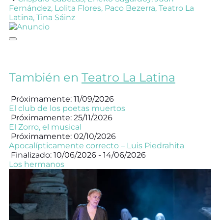
Fernández
,
Lolita Flores
,
Paco Bezerra
,
Teatro La
Latina
,
Tina Sáinz
También en
Teatro La Latina
Próximamente: 11/09/2026
El club de los poetas muertos
Próximamente: 25/11/2026
El Zorro, el musical
Próximamente: 02/10/2026
Apocalípticamente correcto – Luis Piedrahita
Finalizado: 10/06/2026 - 14/06/2026
Los hermanos