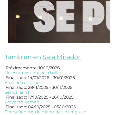
También en
Sala Mirador
Próximamente: 10/10/2026
No estamos aquí para bailar
Finalizado: 14/01/2026 - 30/01/2026
En Gloria estamos
Finalizado: 28/11/2025 - 30/11/2025
Ser bailarina
Finalizado: 17/10/2025 - 26/10/2025
Proyecto Ramen
Finalizado: 04/10/2025 - 05/10/2025
Permanencias de memoria sin lenguaje