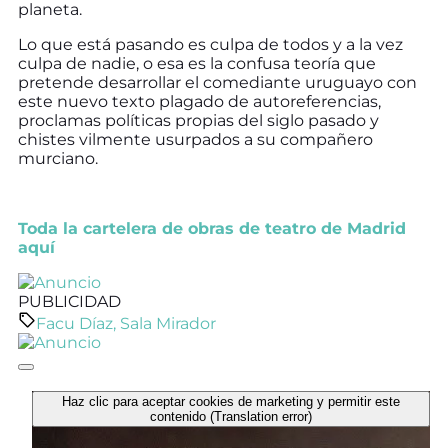
planeta.
Lo que está pasando es culpa de todos y a la vez
culpa de nadie, o esa es la confusa teoría que
pretende desarrollar el comediante uruguayo con
este nuevo texto plagado de autoreferencias,
proclamas políticas propias del siglo pasado y
chistes vilmente usurpados a su compañero
murciano.
Toda la cartelera de obras de teatro de Madrid
aquí
PUBLICIDAD
Facu Díaz
,
Sala Mirador
Haz clic para aceptar cookies de marketing y permitir este
contenido (Translation error)