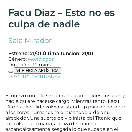
Facu Díaz – Esto no es
culpa de nadie
Sala Mirador
Estreno: 21/01
Última función: 21/01
Género:
Monólogos
Duración: 90 mins.
VER FICHA ARTÍSTICA
COMPRAR ENTRADAS
El nuevo mundo se derrumba ante nuestros ojos y
nadie quiere hacerse cargo. Mientras tanto, Facu
Díaz ha decidido volver al stand up para entretener
a los seres humanos mientras todo arde a su
alrededor. Una suerte de violinista del Titanic que,
micrófono en mano, analiza de manera
escandalosamente sesgada lo que sucede en el