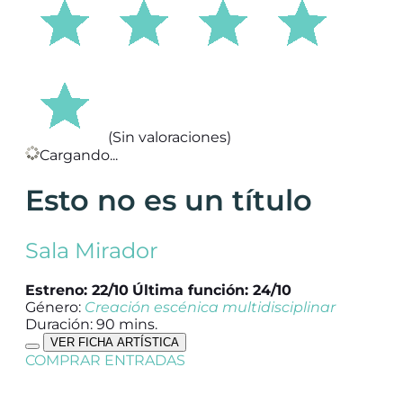
(Sin valoraciones)
Cargando...
Esto no es un título
Sala Mirador
Estreno: 22/10
Última función: 24/10
Género:
Creación escénica multidisciplinar
Duración: 90 mins.
VER FICHA ARTÍSTICA
COMPRAR ENTRADAS