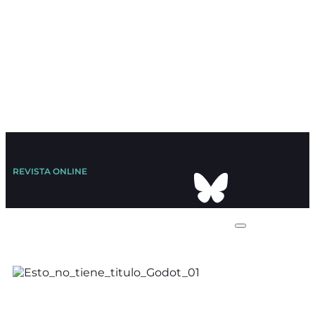
REVISTA ONLINE