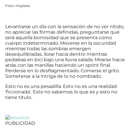
Foto: maykiso
Levantarse un día con la sensación de no ver nítido,
no apreciar las formas definidas, preguntarse qué
será aquella borrosidad que se presenta como
cuerpo indeterminado. Moverse en la oscuridad
mientras todas las sombras emergen
desequilibradas, llorar hacia dentro mientras
pedaleas en bici bajo una lluvia salada. Mirarse hacia
atrás con las manillas haciendo un sprint final.
Perderse en lo desfragmentado. Comerse el grito.
Someterse a la intriga de lo no nombrado.
Esto no es una pesadilla. Esto no es una realidad
‘ficcionada’. Esto no sabemos lo que es y esto no
tiene título.
PUBLICIDAD