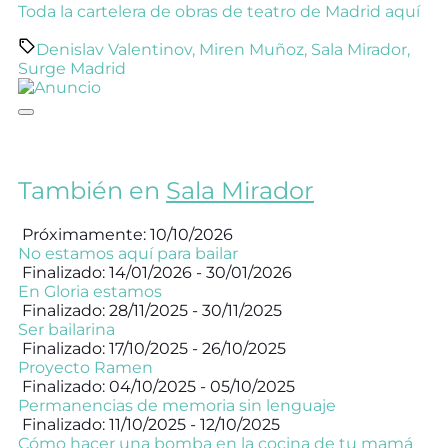
Toda la cartelera de obras de teatro de Madrid aquí
Denislav Valentinov
,
Miren Muñoz
,
Sala Mirador
,
Surge Madrid
También en
Sala Mirador
Próximamente: 10/10/2026
No estamos aquí para bailar
Finalizado: 14/01/2026 - 30/01/2026
En Gloria estamos
Finalizado: 28/11/2025 - 30/11/2025
Ser bailarina
Finalizado: 17/10/2025 - 26/10/2025
Proyecto Ramen
Finalizado: 04/10/2025 - 05/10/2025
Permanencias de memoria sin lenguaje
Finalizado: 11/10/2025 - 12/10/2025
Cómo hacer una bomba en la cocina de tu mamá