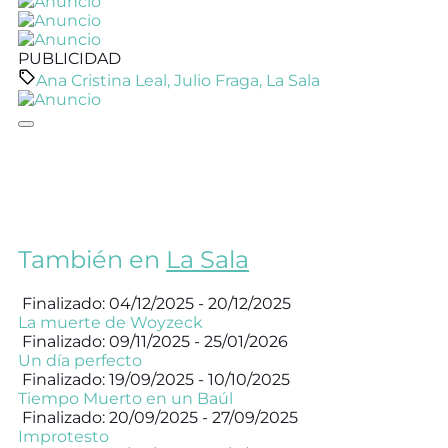
PUBLICIDAD
Ana Cristina Leal
,
Julio Fraga
,
La Sala
También en
La Sala
Finalizado: 04/12/2025 - 20/12/2025
La muerte de Woyzeck
Finalizado: 09/11/2025 - 25/01/2026
Un día perfecto
Finalizado: 19/09/2025 - 10/10/2025
Tiempo Muerto en un Baúl
Finalizado: 20/09/2025 - 27/09/2025
Improtesto