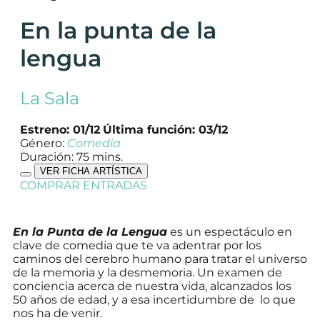
En la punta de la
lengua
La Sala
Estreno: 01/12
Última función: 03/12
Género:
Comedia
Duración: 75 mins.
VER FICHA ARTÍSTICA
COMPRAR ENTRADAS
En la Punta de la Lengua
es un espectáculo en
clave de comedia que te va adentrar por los
caminos del cerebro humano para tratar el universo
de la memoria y la desmemoria. Un examen de
conciencia acerca de nuestra vida, alcanzados los
50 años de edad, y a esa incertidumbre de lo que
nos ha de venir.