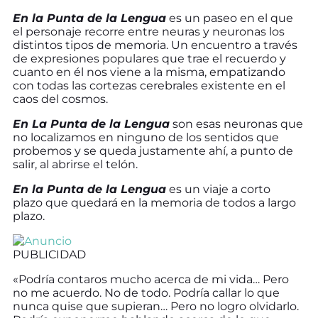
En la Punta de la Lengua
es un paseo en el que
el personaje recorre entre neuras y neuronas los
distintos tipos de memoria. Un encuentro a través
de expresiones populares que trae el recuerdo y
cuanto en él nos viene a la misma, empatizando
con todas las cortezas cerebrales existente en el
caos del cosmos.
En La Punta de la Lengua
son esas neuronas que
no localizamos en ninguno de los sentidos que
probemos y se queda justamente ahí, a punto de
salir, al abrirse el telón.
En la Punta de la Lengua
es un viaje a corto
plazo que quedará en la memoria de todos a largo
plazo.
PUBLICIDAD
«Podría contaros mucho acerca de mi vida… Pero
no me acuerdo. No de todo. Podría callar lo que
nunca quise que supieran… Pero no logro olvidarlo.