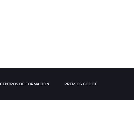
CENTROS DE FORMACIÓN
PREMIOS GODOT