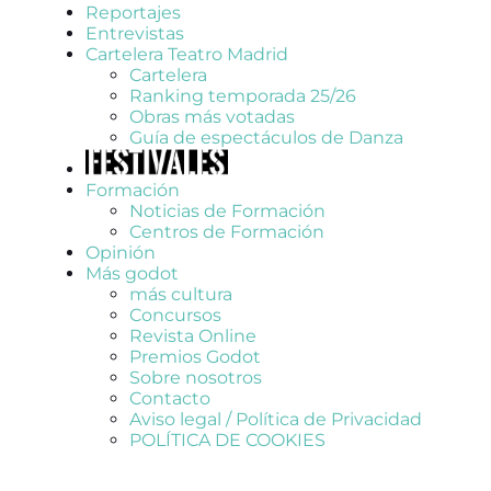
Reportajes
Entrevistas
Cartelera Teatro Madrid
Cartelera
Ranking temporada 25/26
Obras más votadas
Guía de espectáculos de Danza
Formación
Noticias de Formación
Centros de Formación
Opinión
Más godot
más cultura
Concursos
Revista Online
Premios Godot
Sobre nosotros
Contacto
Aviso legal / Política de Privacidad
POLÍTICA DE COOKIES