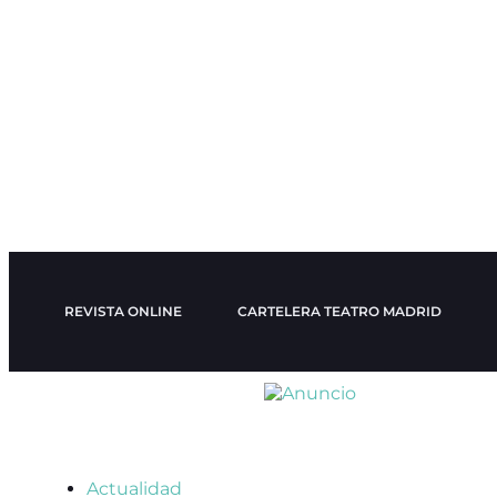
REVISTA ONLINE
CARTELERA TEATRO MADRID
Actualidad