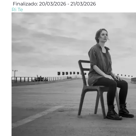
Finalizado: 20/03/2026 - 21/03/2026
Ri Te