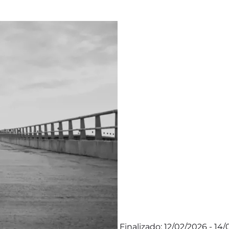
Finalizado: 12/02/2026 - 14