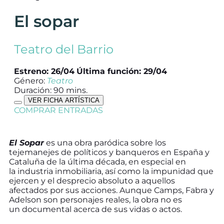
El sopar
Teatro del Barrio
Estreno: 26/04
Última función: 29/04
Género:
Teatro
Duración: 90 mins.
VER FICHA ARTÍSTICA
COMPRAR ENTRADAS
El Sopar
es una obra paródica sobre los
tejemanejes de políticos y banqueros en España y
Cataluña de la última década, en especial en
la industria inmobiliaria, así como la impunidad que
ejercen y el desprecio absoluto a aquellos
afectados por sus acciones. Aunque Camps, Fabra y
Adelson son personajes reales, la obra no es
un documental acerca de sus vidas o actos.