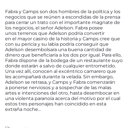
Fabra y Camps son dos hombres de la política y los
negocios que se reúnen a escondidas de la prensa
para cerrar un trato con el importante magnate de
los negocios, el señor Adelson. Fabra posee
unos terrenos que Adelson podría convertir
en el mayor casino de la historia y Camps cree que
con su pericia y su labia podría conseguir que
Adelson desembolsara una buena cantidad de
dinero que beneficiaría a los dos por igual. Para ello,
Fabra dispone de la bodega de un restaurante suyo
donde estarán a salvo de cualquier entrometido.
Una vez allí, conocen al excéntrico camarero que
les acompañará durante la velada. Sin embargo,
Adelson se retrasa, y Camps y Fabra comenzarán
a ponerse nerviosos y a sospechar de las malas
artes e intenciones del otro, hasta desembocar en
una violenta paranoia acerca del motivo por el cual
estos tres personajes han coincidido en esta
extraña noche…