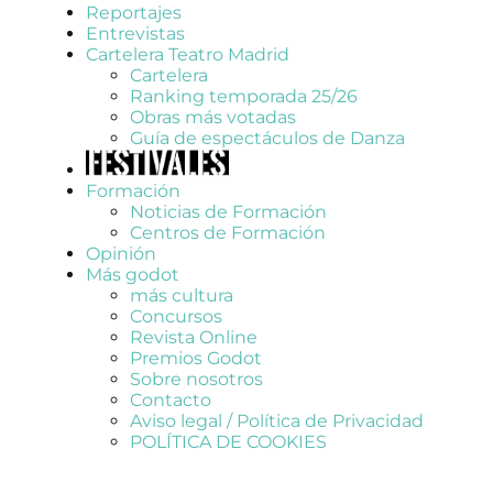
Reportajes
Entrevistas
Cartelera Teatro Madrid
Cartelera
Ranking temporada 25/26
Obras más votadas
Guía de espectáculos de Danza
Formación
Noticias de Formación
Centros de Formación
Opinión
Más godot
más cultura
Concursos
Revista Online
Premios Godot
Sobre nosotros
Contacto
Aviso legal / Política de Privacidad
POLÍTICA DE COOKIES