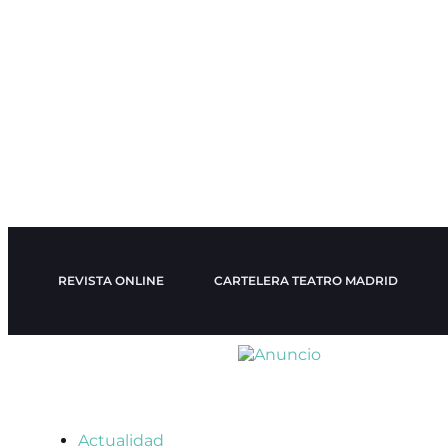
REVISTA ONLINE
CARTELERA TEATRO MADRID
Actualidad