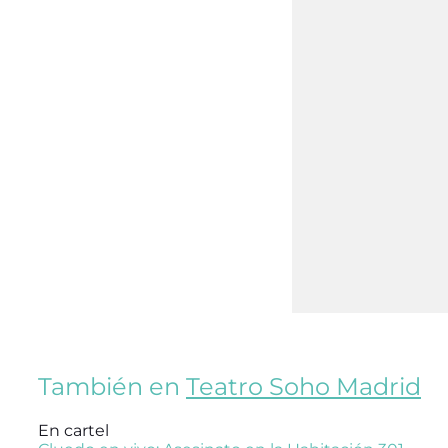
También en
Teatro Soho Madrid
En cartel