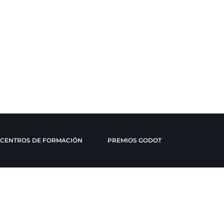
CENTROS DE FORMACIÓN
PREMIOS GODOT