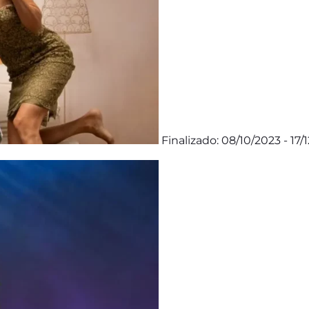
Finalizado: 08/10/2023 - 17/