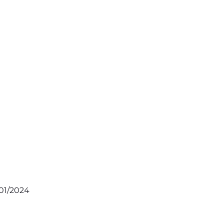
/01/2024