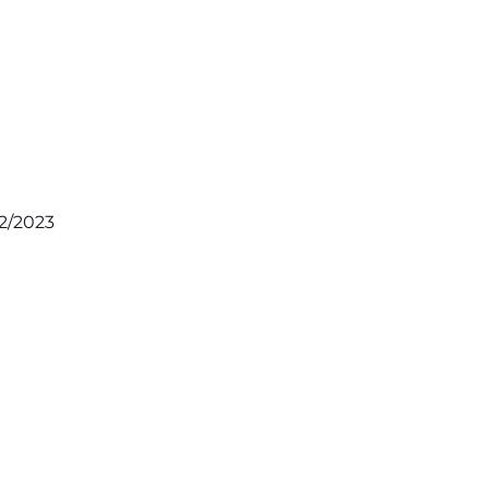
12/2023