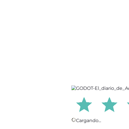
Cargando...