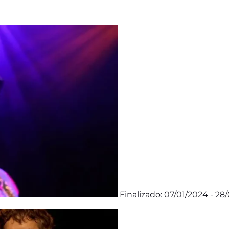
Finalizado: 07/01/2024 - 28