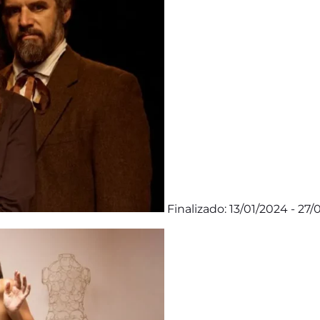
Finalizado: 13/01/2024 - 27/