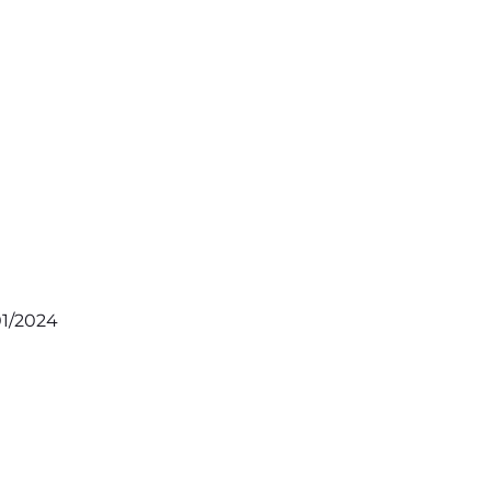
01/2024