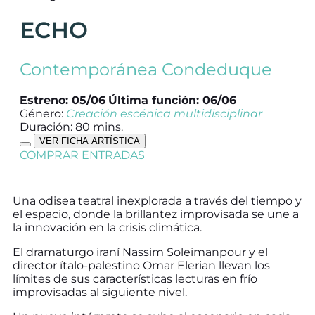
ECHO
Contemporánea Condeduque
Estreno: 05/06
Última función: 06/06
Género:
Creación escénica multidisciplinar
Duración: 80 mins.
VER FICHA ARTÍSTICA
COMPRAR ENTRADAS
Una odisea teatral inexplorada a través del tiempo y
el espacio, donde la brillantez improvisada se une a
la innovación en la crisis climática.
El dramaturgo iraní Nassim Soleimanpour y el
director ítalo-palestino Omar Elerian llevan los
límites de sus características lecturas en frío
improvisadas al siguiente nivel.