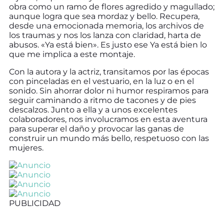
obra como un ramo de flores agredido y magullado;
aunque logra que sea mordaz y bello. Recupera,
desde una emocionada memoria, los archivos de
los traumas y nos los lanza con claridad, harta de
abusos. «Ya está bien». Es justo ese Ya está bien lo
que me implica a este montaje.
Con la autora y la actriz, transitamos por las épocas
con pinceladas en el vestuario, en la luz o en el
sonido. Sin ahorrar dolor ni humor respiramos para
seguir caminando a ritmo de tacones y de pies
descalzos. Junto a ella y a unos excelentes
colaboradores, nos involucramos en esta aventura
para superar el daño y provocar las ganas de
construir un mundo más bello, respetuoso con las
mujeres.
PUBLICIDAD