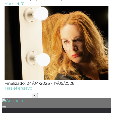
Hamlet.01
Finalizado: 04/04/2026 - 17/05/2026
Tras el ensayo
SUSCRÍBETE
×