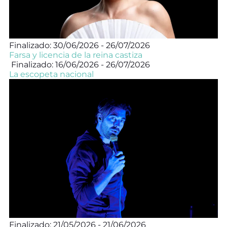
Finalizado: 30/06/2026 - 26/07/2026
Farsa y licencia de la reina castiza
Finalizado: 16/06/2026 - 26/07/2026
La escopeta nacional
Finalizado: 21/05/2026 - 21/06/2026