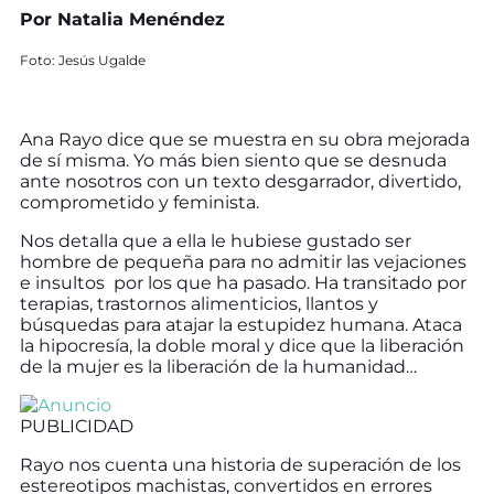
Por Natalia Menéndez
Foto: Jesús Ugalde
Ana Rayo dice que se muestra en su obra mejorada
de sí misma. Yo más bien siento que se desnuda
ante nosotros con un texto desgarrador, divertido,
comprometido y feminista.
Nos detalla que a ella le hubiese gustado ser
hombre de pequeña para no admitir las vejaciones
e insultos por los que ha pasado. Ha transitado por
terapias, trastornos alimenticios, llantos y
búsquedas para atajar la estupidez humana. Ataca
la hipocresía, la doble moral y dice que la liberación
de la mujer es la liberación de la humanidad…
PUBLICIDAD
Rayo nos cuenta una historia de superación de los
estereotipos machistas, convertidos en errores