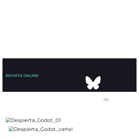
REVISTA ONLINE