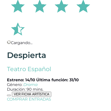
Cargando...
Despierta
Teatro Español
Estreno: 14/10
Última función: 31/10
Género:
Drama
Duración: 90 mins.
VER FICHA ARTÍSTICA
COMPRAR ENTRADAS