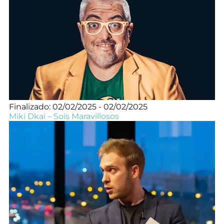
Finalizado: 02/02/2025 - 02/02/2025
Miki Dkai – Sois Maravillosos