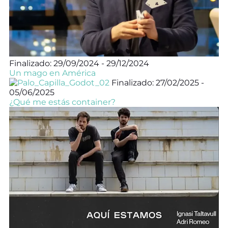
Finalizado: 29/09/2024 - 29/12/2024
Un mago en América
Finalizado: 27/02/2025 -
05/06/2025
¿Qué me estás container?