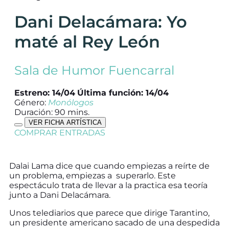
Dani Delacámara: Yo
maté al Rey León
Sala de Humor Fuencarral
Estreno: 14/04
Última función: 14/04
Género:
Monólogos
Duración: 90 mins.
VER FICHA ARTÍSTICA
COMPRAR ENTRADAS
Dalai Lama dice que cuando empiezas a reírte de
un problema, empiezas a superarlo. Este
espectáculo trata de llevar a la practica esa teoría
junto a Dani Delacámara.
Unos telediarios que parece que dirige Tarantino,
un presidente americano sacado de una despedida