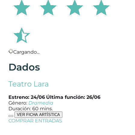
Cargando...
Dados
Teatro Lara
Estreno: 24/06
Última función: 26/06
Género:
Dramedia
Duración: 60 mins.
VER FICHA ARTÍSTICA
COMPRAR ENTRADAS