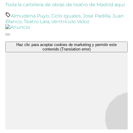
Toda la cartelera de obras de teatro de Madrid aquí
Almudena Puyo
,
Ciclo Iguales
,
Jose Padilla
,
Juan
Blanco
,
Teatro Lara
,
Ventrículo Veloz
Haz clic para aceptar cookies de marketing y permitir este
contenido (Translation error)