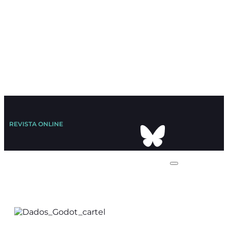
REVISTA ONLINE