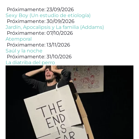
Próximamente: 23/09/2026
Sexy Boy (Un estudio de etiología)
Próximamente: 30/09/2026
Jardín, Apocalipsis y La familia (Addams)
Próximamente: 07/10/2026
Atemporal
Próximamente: 13/11/2026
Saúl y la noche
Próximamente: 31/10/2026
La diatriba del perro