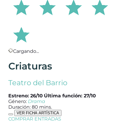
Cargando...
Criaturas
Teatro del Barrio
Estreno: 26/10
Última función: 27/10
Género:
Drama
Duración: 80 mins.
VER FICHA ARTÍSTICA
COMPRAR ENTRADAS