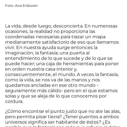
Foto: Ana Erdozain
La vida, desde luego, desconcierta. En numerosas
ocasiones, la realidad no proporciona las
coordenadas necesarias para trazar un mapa
medianamente satisfactorio de eso que llamamos
vivir. En nuestra ayuda surge entonces la
imaginación, la fantasía; una puerta al
entendimiento de lo que sucede y de lo que se
puede hacer; una caja de herramientas para poner
en orden nuestra casa interior y,
consecuentemente, el mundo. A veces la fantasía,
como la vida, se nos va de las manos y nos
quedamos ancladas en ese otro mundo -
seguramente más cálido- pero en el que estamos
solas y que se aleja de lo que conocemos por
cordura.
¿Cómo encontrar el punto justo que no ate las alas,
pero permita pisar tierra? ¿Tener puentes a ambos
universos significa ser habitante de éstos? ¿Es