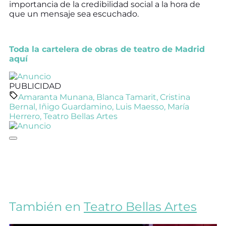
importancia de la credibilidad social a la hora de
que un mensaje sea escuchado.
Toda la cartelera de obras de teatro de Madrid
aquí
PUBLICIDAD
Amaranta Munana
,
Blanca Tamarit
,
Cristina
Bernal
,
Iñigo Guardamino
,
Luis Maesso
,
María
Herrero
,
Teatro Bellas Artes
También en
Teatro Bellas Artes