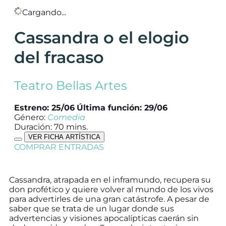
Cargando...
Cassandra o el elogio
del fracaso
Teatro Bellas Artes
Estreno: 25/06
Última función: 29/06
Género:
Comedia
Duración: 70 mins.
VER FICHA ARTÍSTICA
COMPRAR ENTRADAS
Cassandra, atrapada en el inframundo, recupera su
don profético y quiere volver al mundo de los vivos
para advertirles de una gran catástrofe. A pesar de
saber que se trata de un lugar donde sus
advertencias y visiones apocalípticas caerán sin