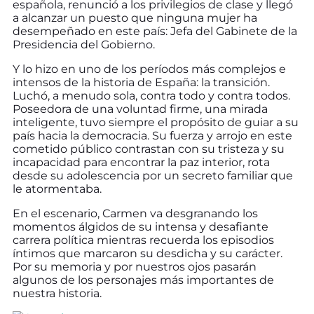
española, renunció a los privilegios de clase y llegó
a alcanzar un puesto que ninguna mujer ha
desempeñado en este país: Jefa del Gabinete de la
Presidencia del Gobierno.
Y lo hizo en uno de los períodos más complejos e
intensos de la historia de España: la transición.
Luchó, a menudo sola, contra todo y contra todos.
Poseedora de una voluntad firme, una mirada
inteligente, tuvo siempre el propósito de guiar a su
país hacia la democracia. Su fuerza y arrojo en este
cometido público contrastan con su tristeza y su
incapacidad para encontrar la paz interior, rota
desde su adolescencia por un secreto familiar que
le atormentaba.
En el escenario, Carmen va desgranando los
momentos álgidos de su intensa y desafiante
carrera política mientras recuerda los episodios
íntimos que marcaron su desdicha y su carácter.
Por su memoria y por nuestros ojos pasarán
algunos de los personajes más importantes de
nuestra historia.