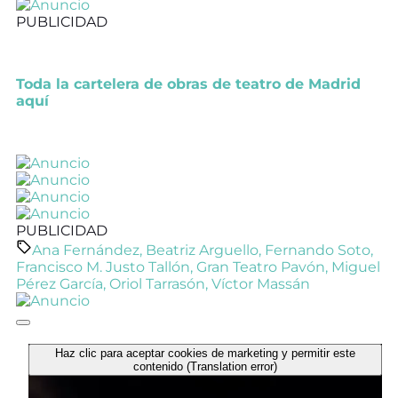
PUBLICIDAD
Toda la cartelera de obras de teatro de Madrid
aquí
PUBLICIDAD
Ana Fernández
,
Beatriz Arguello
,
Fernando Soto
,
Francisco M. Justo Tallón
,
Gran Teatro Pavón
,
Miguel
Pérez García
,
Oriol Tarrasón
,
Víctor Massán
Haz clic para aceptar cookies de marketing y permitir este
contenido (Translation error)