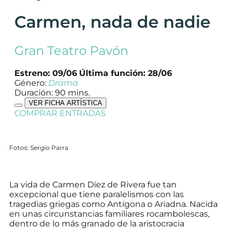
Carmen, nada de nadie
Gran Teatro Pavón
Estreno: 09/06
Última función: 28/06
Género:
Drama
Duración: 90 mins.
VER FICHA ARTÍSTICA
COMPRAR ENTRADAS
Fotos: Sergio Parra
La vida de Carmen Díez de Rivera fue tan
excepcional que tiene paralelismos con las
tragedias griegas como Antígona o Ariadna. Nacida
en unas circunstancias familiares rocambolescas,
dentro de lo más granado de la aristocracia