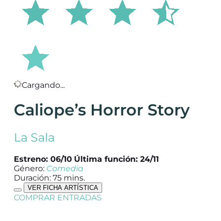
Cargando...
Caliope’s Horror Story
La Sala
Estreno: 06/10
Última función: 24/11
Género:
Comedia
Duración: 75 mins.
VER FICHA ARTÍSTICA
COMPRAR ENTRADAS