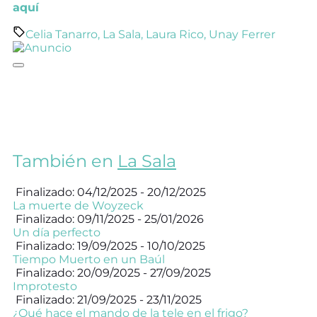
aquí
Celia Tanarro
,
La Sala
,
Laura Rico
,
Unay Ferrer
También en
La Sala
Finalizado: 04/12/2025 - 20/12/2025
La muerte de Woyzeck
Finalizado: 09/11/2025 - 25/01/2026
Un día perfecto
Finalizado: 19/09/2025 - 10/10/2025
Tiempo Muerto en un Baúl
Finalizado: 20/09/2025 - 27/09/2025
Improtesto
Finalizado: 21/09/2025 - 23/11/2025
¿Qué hace el mando de la tele en el frigo?