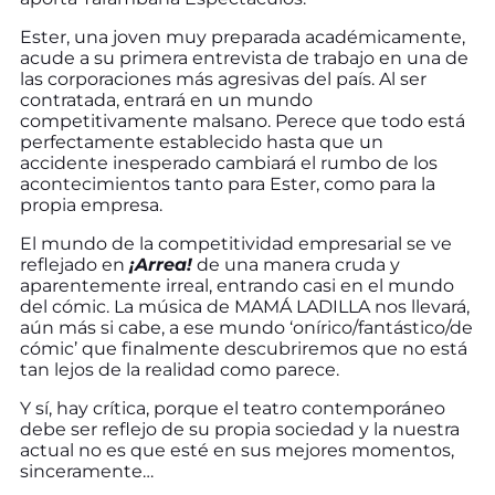
Ester, una joven muy preparada académicamente,
acude a su primera entrevista de trabajo en una de
las corporaciones más agresivas del país. Al ser
contratada, entrará en un mundo
competitivamente malsano. Perece que todo está
perfectamente establecido hasta que un
accidente inesperado cambiará el rumbo de los
acontecimientos tanto para Ester, como para la
propia empresa.
El mundo de la competitividad empresarial se ve
reflejado en
¡Arrea!
de una manera cruda y
aparentemente irreal, entrando casi en el mundo
del cómic. La música de MAMÁ LADILLA nos llevará,
aún más si cabe, a ese mundo ‘onírico/fantástico/de
cómic’ que finalmente descubriremos que no está
tan lejos de la realidad como parece.
Y sí, hay crítica, porque el teatro contemporáneo
debe ser reflejo de su propia sociedad y la nuestra
actual no es que esté en sus mejores momentos,
sinceramente…