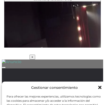
SUSCRÍBETE
×
Política de Protección de Datos
/
Política de Cookies
Gestionar consentimiento
Para ofrecer las mejores experiencias, utilizamos tecnologías como
las cookies para almacenar y/o acceder a la información del
dispositivo. El consentimiento de estas tecnologías nos permitirá