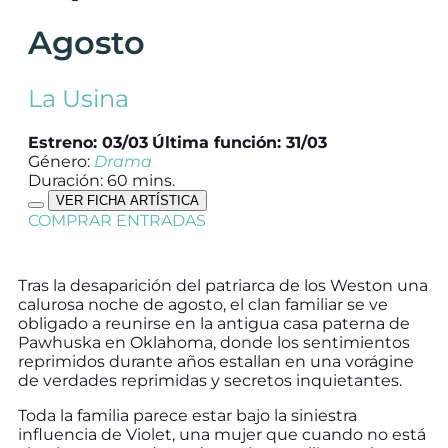
Agosto
La Usina
Estreno: 03/03
Última función: 31/03
Género:
Drama
Duración: 60 mins.
VER FICHA ARTÍSTICA
COMPRAR ENTRADAS
Tras la desaparición del patriarca de los Weston una
calurosa noche de agosto, el clan familiar se ve
obligado a reunirse en la antigua casa paterna de
Pawhuska en Oklahoma, donde los sentimientos
reprimidos durante años estallan en una vorágine
de verdades reprimidas y secretos inquietantes.
Toda la familia parece estar bajo la siniestra
influencia de Violet, una mujer que cuando no está