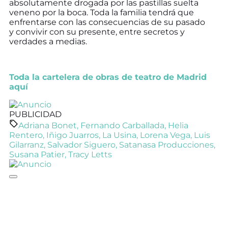
absolutamente drogada por las pastillas suelta
veneno por la boca. Toda la familia tendrá que
enfrentarse con las consecuencias de su pasado
y convivir con su presente, entre secretos y
verdades a medias.
Toda la cartelera de obras de teatro de Madrid
aquí
PUBLICIDAD
Adriana Bonet
,
Fernando Carballada
,
Helia
Rentero
,
Iñigo Juarros
,
La Usina
,
Lorena Vega
,
Luis
Gilarranz
,
Salvador Siguero
,
Satanasa Producciones
,
Susana Patier
,
Tracy Letts