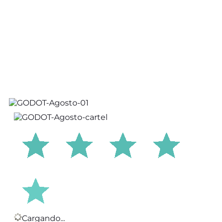
Cargando...