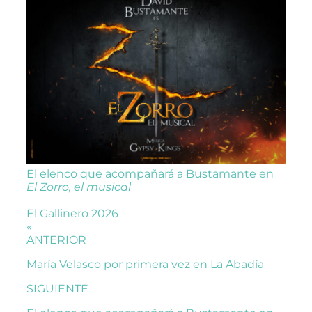
El elenco que acompañará a Bustamante en
El Zorro, el musical
El Gallinero 2026
«
ANTERIOR
María Velasco por primera vez en La Abadía
SIGUIENTE