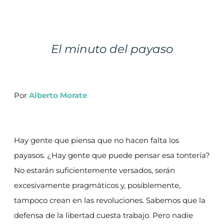
El minuto del payaso
Por
Alberto Morate
Hay gente que piensa que no hacen falta los
payasos. ¿Hay gente que puede pensar esa tontería?
No estarán suficientemente versados, serán
excesivamente pragmáticos y, posiblemente,
tampoco crean en las revoluciones. Sabemos que la
defensa de la libertad cuesta trabajo. Pero nadie