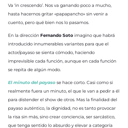
Va ‘in crescendo’. Nos va ganando poco a mucho,
hasta hacernos gritar «papapancho» sin venir a
cuento, pero qué bien nos lo pasamos.
En la dirección
Fernando Soto
imagino que habrá
introducido innumerables variantes para que el
actor/payaso se sienta cómodo, haciendo
imprevisible cada función, aunque en cada función
se repita de algún modo.
El minuto del payaso
se hace corto. Casi como si
realmente fuera un minuto, el que le van a pedir a él
para distender el show de otros. Mas la finalidad del
payaso auténtico, la dignidad, no es tanto provocar
la risa sin más, sino crear conciencia, ser sarcástico,
que tenga sentido lo absurdo y elevar a categoría