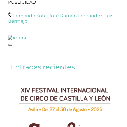
PUBLICIDAD
Fernando Soto
,
José Ramón Fernández
,
Luis
Bermejo
Entradas recientes