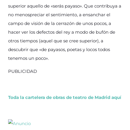
superior aquello de «serás payaso». Que contribuya a
no menospreciar el sentimiento, a ensanchar el
campo de visión de la cerrazón de unos pocos, a
hacer ver los defectos del rey a modo de bufón de
otros tiempos (aquel que se cree superior), a
descubrir que «de payasos, poetas y locos todos
tenemos un poco».
PUBLICIDAD
Toda la cartelera de obras de teatro de Madrid aquí