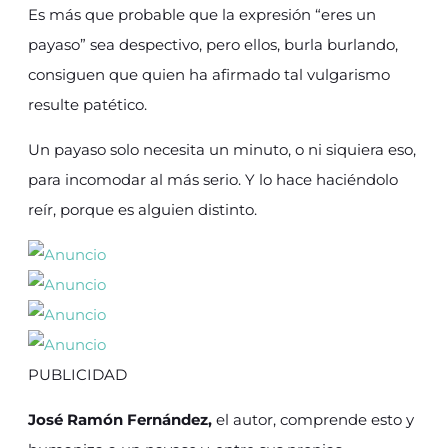
Es más que probable que la expresión “eres un
payaso” sea despectivo, pero ellos, burla burlando,
consiguen que quien ha afirmado tal vulgarismo
resulte patético.
Un payaso solo necesita un minuto, o ni siquiera eso,
para incomodar al más serio. Y lo hace haciéndolo
reír, porque es alguien distinto.
PUBLICIDAD
José Ramón Fernández,
el autor, comprende esto y