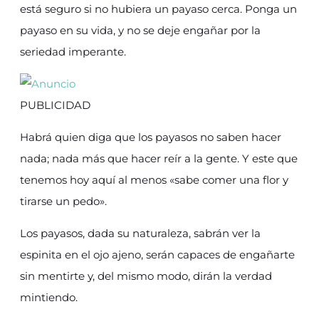
está seguro si no hubiera un payaso cerca. Ponga un
payaso en su vida, y no se deje engañar por la
seriedad imperante.
PUBLICIDAD
Habrá quien diga que los payasos no saben hacer
nada; nada más que hacer reír a la gente. Y este que
tenemos hoy aquí al menos «sabe comer una flor y
tirarse un pedo».
Los payasos, dada su naturaleza, sabrán ver la
espinita en el ojo ajeno, serán capaces de engañarte
sin mentirte y, del mismo modo, dirán la verdad
mintiendo.