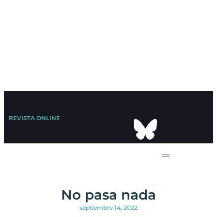
REVISTA ONLINE
No pasa nada
septiembre 14, 2022