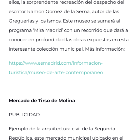
ellos, la sorprendente recreación del despacho del
escritor Ramón Gómez de la Serna, autor de las
Greguerías y los Ismos. Este museo se sumará al
programa ‘Mira Madrid’ con un recorrido que dará a
conocer en profundidad las obras expuestas en esta
interesante colección municipal. Más información:
https://www.esmadrid.com/informacion-
turistica/museo-de-arte-contemporaneo
Mercado de Tirso de Molina
PUBLICIDAD
Ejemplo de la arquitectura civil de la Segunda
República, este mercado municipal ubicado en el