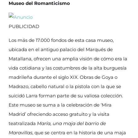
Museo del Romanticismo
PUBLICIDAD
Los más de 17.000 fondos de esta casa museo,
ubicada en el antiguo palacio del Marqués de
Matallana, ofrecen una amplia visión de cómo era la
vida cotidiana y las costumbres de la alta burguesía
madrileña durante el siglo XIX. Obras de Goya o
Madrazo, cabello natural o la pistola con la que se
suicidó Larra forman parte de su valiosa colección.
Este museo se suma a la celebración de ‘Mira
Madrid’ ofreciendo acceso gratuito y la visita
teatralizada
María, una maja del barrio de
Maravillas
, que se centra en la historia de una maja