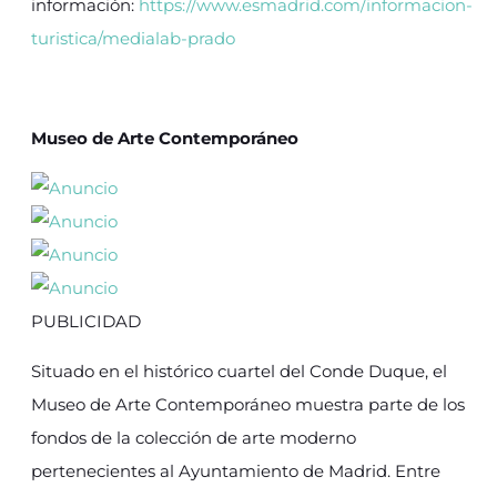
información:
https://www.esmadrid.com/informacion-
turistica/medialab-prado
Museo de Arte Contemporáneo
PUBLICIDAD
Situado en el histórico cuartel del Conde Duque, el
Museo de Arte Contemporáneo muestra parte de los
fondos de la colección de arte moderno
pertenecientes al Ayuntamiento de Madrid. Entre