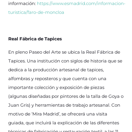
información:
https://www.esmadrid.com/informacion-
turistica/faro-de-moncloa
Real Fábrica de Tapices
En pleno Paseo del Arte se ubica la Real Fábrica de
Tapices. Una institución con siglos de historia que se
dedica a la producción artesanal de tapices,
alfombras y reposteros y que cuenta con una
importante colección y exposición de piezas
(algunas diseñadas por pintores de la talla de Goya o
Juan Gris) y herramientas de trabajo artesanal. Con
motivo de ‘Mira Madrid’, se ofrecerá una visita
guiada, que incluirá la explicación de las diferentes
técnicas de fabricación y restauración textil, a las 11,