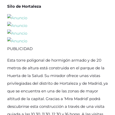
Silo de Hortaleza
PUBLICIDAD
Esta torre poligonal de hormigón armado y de 20
metros de altura está construida en el parque de la
Huerta de la Salud. Su mirador ofrece unas vistas
privilegiadas del distrito de Hortaleza y de Madrid, ya
que se encuentra en una de las zonas de mayor
altitud de la capital. Gracias a ‘Mira Madrid’ podrá
descubrirse esta construcción a través de una visita
guiada a las 10.30, 11.30, 12.30 y 16 horas. A las visitas