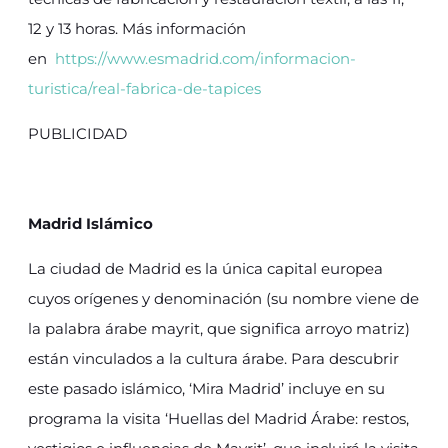
12 y 13 horas. Más información
en
https://www.esmadrid.com/informacion-
turistica/real-fabrica-de-tapices
PUBLICIDAD
Madrid Islámico
La ciudad de Madrid es la única capital europea
cuyos orígenes y denominación (su nombre viene de
la palabra árabe mayrit, que significa arroyo matriz)
están vinculados a la cultura árabe. Para descubrir
este pasado islámico, ‘Mira Madrid’ incluye en su
programa la visita ‘Huellas del Madrid Árabe: restos,