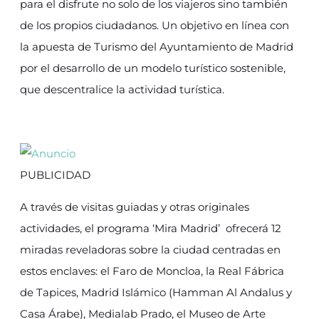
para el disfrute no solo de los viajeros sino también
de los propios ciudadanos. Un objetivo en línea con
la apuesta de Turismo del Ayuntamiento de Madrid
por el desarrollo de un modelo turístico sostenible,
que descentralice la actividad turística.
PUBLICIDAD
A través de visitas guiadas y otras originales
actividades, el programa ‘Mira Madrid’ ofrecerá 12
miradas reveladoras sobre la ciudad centradas en
estos enclaves: el Faro de Moncloa, la Real Fábrica
de Tapices, Madrid Islámico (Hamman Al Andalus y
Casa Árabe), Medialab Prado, el Museo de Arte