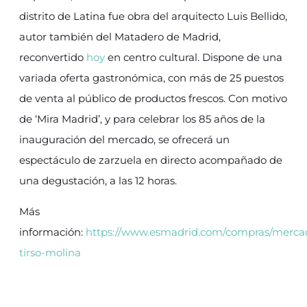
distrito de Latina fue obra del arquitecto Luis Bellido,
autor también del Matadero de Madrid,
reconvertido
hoy
en centro cultural. Dispone de una
variada oferta gastronómica, con más de 25 puestos
de venta al público de productos frescos. Con motivo
de ‘Mira Madrid’, y para celebrar los 85 años de la
inauguración del mercado, se ofrecerá un
espectáculo de zarzuela en directo acompañado de
una degustación, a las 12 horas.
Más
información:
https://www.esmadrid.com/compras/merca
tirso-molina