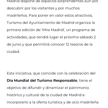
Madrid dispone de espacios sorprendentes aún por
descubrir por los visitantes y por muchos
madrileños. Para poner en valor estos atractivos,
Turismo del Ayuntamiento de Madrid organiza la
primera edición de ‘Mira Madrid’, un programa de
actividades, que tendrá lugar el próximo sábado 2
de junio y que permitirá conocer 12 tesoros de la
ciudad.
Esta iniciativa, que coincide con la celebración del
Día Mundial del Turismo Responsable
, tiene el
objetivo de difundir y dinamizar el patrimonio
histórico y cultural de la ciudad de Madrid e
incorporarlo a la oferta turística y de ocio madrileña