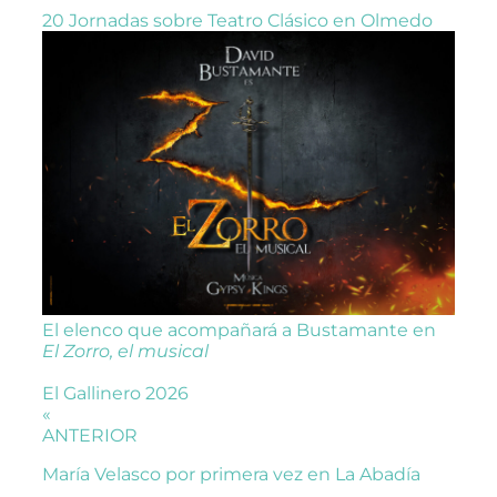
20 Jornadas sobre Teatro Clásico en Olmedo
El elenco que acompañará a Bustamante en
El Zorro, el musical
El Gallinero 2026
«
ANTERIOR
María Velasco por primera vez en La Abadía