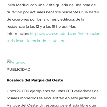
‘Mira Madrid’ con una visita guiada de una hora de
duración por actuales becarios residentes que harán
de cicerones por los jardines y edificios de la
residencia (a las 12 y a las 19 horas). Más
información:
https://www.esmadrid.com/informacion-
turistica/residencia-de-estudiantes
PUBLICIDAD
Rosaleda del Parque del Oeste
Unos 20.000 ejemplares de unas 600 variedades de
rosales modernos se encuentran en este jardín del
Parque del Oeste. Un espacio de entrada libre que