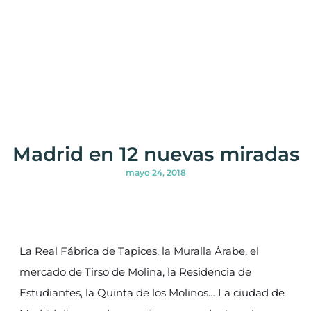
Madrid en 12 nuevas miradas
mayo 24, 2018
La Real Fábrica de Tapices, la Muralla Árabe, el
mercado de Tirso de Molina, la Residencia de
Estudiantes, la Quinta de los Molinos… La ciudad de