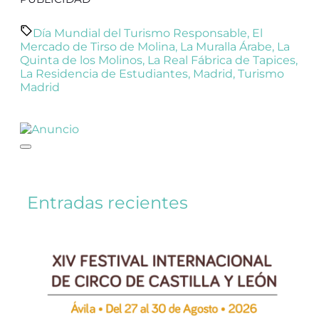
Día Mundial del Turismo Responsable
,
El
Mercado de Tirso de Molina
,
La Muralla Árabe
,
La
Quinta de los Molinos
,
La Real Fábrica de Tapices
,
La Residencia de Estudiantes
,
Madrid
,
Turismo
Madrid
Entradas recientes