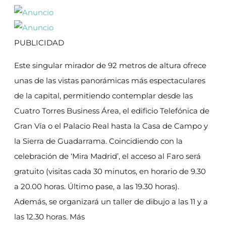
PUBLICIDAD
Este singular mirador de 92 metros de altura ofrece
unas de las vistas panorámicas más espectaculares
de la capital, permitiendo contemplar desde las
Cuatro Torres Business Área, el edificio Telefónica de
Gran Vía o el Palacio Real hasta la Casa de Campo y
la Sierra de Guadarrama. Coincidiendo con la
celebración de ‘Mira Madrid’, el acceso al Faro será
gratuito (visitas cada 30 minutos, en horario de 9.30
a 20.00 horas. Último pase, a las 19.30 horas).
Además, se organizará un taller de dibujo a las 11 y a
las 12.30 horas. Más