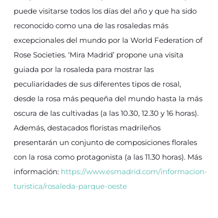
puede visitarse todos los días del año y que ha sido
reconocido como una de las rosaledas más
excepcionales del mundo por la World Federation of
Rose Societies. ‘Mira Madrid’ propone una visita
guiada por la rosaleda para mostrar las
peculiaridades de sus diferentes tipos de rosal,
desde la rosa más pequeña del mundo hasta la más
oscura de las cultivadas (a las 10.30, 12.30 y 16 horas).
Además, destacados floristas madrileños
presentarán un conjunto de composiciones florales
con la rosa como protagonista (a las 11.30 horas). Más
información:
https://www.esmadrid.com/informacion-
turistica/rosaleda-parque-oeste