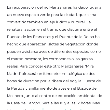
La recuperación del río Manzanares ha dado lugar a
un nuevo espacio verde para la ciudad, que se ha
convertido también en eje lúdico y cultural. La
renaturalización en el tramo que discurre entre el
Puente de los Franceses y el Puente de la Reina ha
hecho que aparezcan islotes de vegetación donde
pueden avistarse aves de diferentes especies, como
el martín pescador, los cormoranes o las garzas
reales. Para conocer este otro Manzanares, ‘Mira
Madrid’ ofrecerá un itinerario ornitológico de dos
horas de duración por la ribera del río y la Huerta de
la Partida y anillamiento de aves en el Bosque del
Molinero, junto al centro de educación ambiental de
la Casa de Campo. Será a las 10 y a las 12 horas. Más