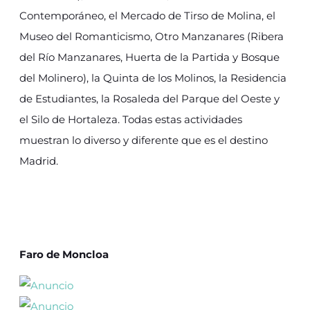
Contemporáneo, el Mercado de Tirso de Molina, el
Museo del Romanticismo, Otro Manzanares (Ribera
del Río Manzanares, Huerta de la Partida y Bosque
del Molinero), la Quinta de los Molinos, la Residencia
de Estudiantes, la Rosaleda del Parque del Oeste y
el Silo de Hortaleza. Todas estas actividades
muestran lo diverso y diferente que es el destino
Madrid.
Faro de Moncloa