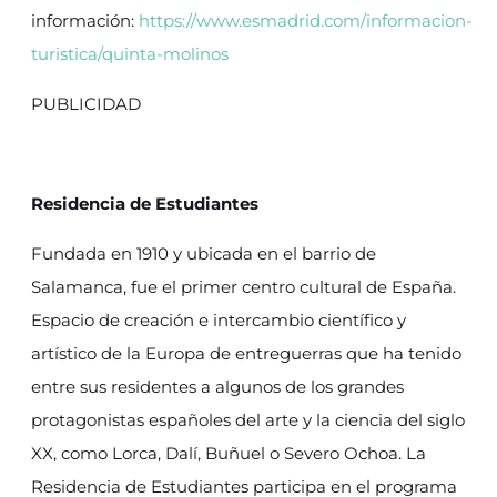
información:
https://www.esmadrid.com/informacion-
turistica/quinta-molinos
PUBLICIDAD
Residencia de Estudiantes
Fundada en 1910 y ubicada en el barrio de
Salamanca, fue el primer centro cultural de España.
Espacio de creación e intercambio científico y
artístico de la Europa de entreguerras que ha tenido
entre sus residentes a algunos de los grandes
protagonistas españoles del arte y la ciencia del siglo
XX, como Lorca, Dalí, Buñuel o Severo Ochoa. La
Residencia de Estudiantes participa en el programa