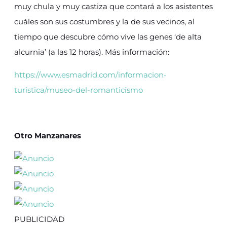
muy chula y muy castiza que contará a los asistentes
cuáles son sus costumbres y la de sus vecinos, al
tiempo que descubre cómo vive las genes ‘de alta
alcurnia’ (a las 12 horas). Más información:
https://www.esmadrid.com/informacion-
turistica/museo-del-romanticismo
Otro Manzanares
PUBLICIDAD