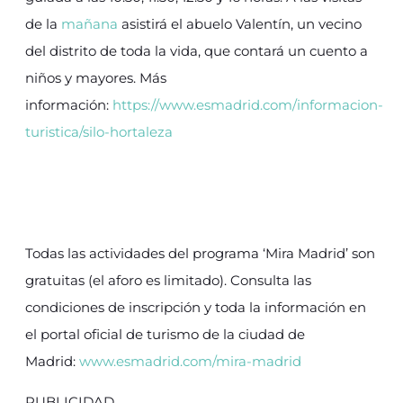
de la
mañana
asistirá el abuelo Valentín, un vecino
del distrito de toda la vida, que contará un cuento a
niños y mayores. Más
información:
https://www.esmadrid.com/informacion-
turistica/silo-hortaleza
Todas las actividades del programa ‘Mira Madrid’ son
gratuitas (el aforo es limitado). Consulta las
condiciones de inscripción y toda la información en
el portal oficial de turismo de la ciudad de
Madrid:
www.esmadrid.com/mira-madrid
PUBLICIDAD