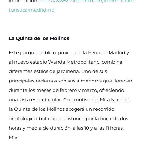
información:
https://www.esmadrid.com/informacion-
turistica/madrid-rio
La Quinta de los Molinos
Este parque público, próximo a la Feria de Madrid y
al nuevo estadio Wanda Metropolitano, combina
diferentes estilos de jardinería. Uno de sus
principales reclamos son sus almendros que florecen
durante los meses de febrero y marzo, ofreciendo
una vista espectacular. Con motivo de ‘Mira Madrid’,
la Quinta de los Molinos acogerá un recorrido
ornitológico, botánico e histórico por la finca de dos
horas y media de duración, a las 10 y a las 11 horas.
Más