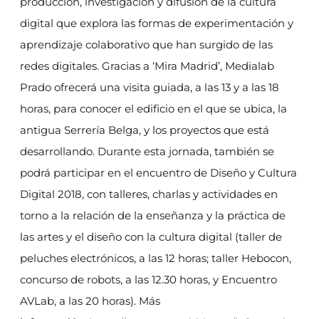
producción, investigación y difusión de la cultura
digital que explora las formas de experimentación y
aprendizaje colaborativo que han surgido de las
redes digitales. Gracias a ‘Mira Madrid’, Medialab
Prado ofrecerá una visita guiada, a las 13 y a las 18
horas, para conocer el edificio en el que se ubica, la
antigua Serrería Belga, y los proyectos que está
desarrollando. Durante esta jornada, también se
podrá participar en el encuentro de Diseño y Cultura
Digital 2018, con talleres, charlas y actividades en
torno a la relación de la enseñanza y la práctica de
las artes y el diseño con la cultura digital (taller de
peluches electrónicos, a las 12 horas; taller Hebocon,
concurso de robots, a las 12.30 horas, y Encuentro
AVLab, a las 20 horas). Más