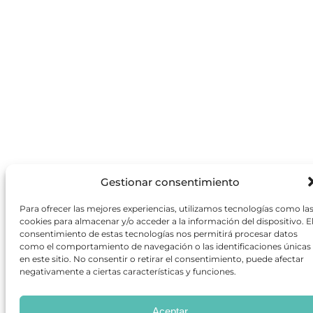
Gestionar consentimiento
Para ofrecer las mejores experiencias, utilizamos tecnologías como la
cookies para almacenar y/o acceder a la información del dispositivo. E
consentimiento de estas tecnologías nos permitirá procesar datos
como el comportamiento de navegación o las identificaciones únicas
en este sitio. No consentir o retirar el consentimiento, puede afectar
negativamente a ciertas características y funciones.
Aceptar