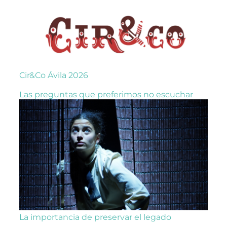
Cir&Co Ávila 2026
Las preguntas que preferimos no escuchar
La importancia de preservar el legado