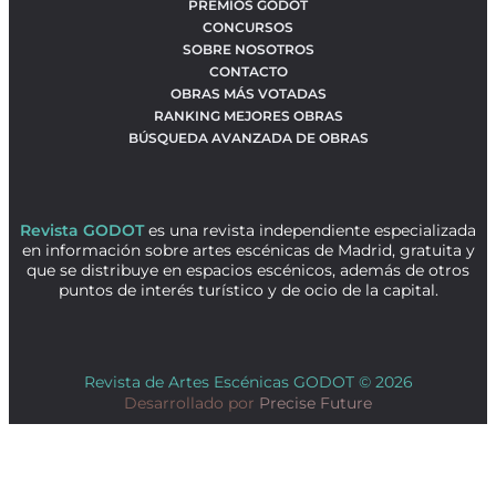
PREMIOS GODOT
CONCURSOS
SOBRE NOSOTROS
CONTACTO
OBRAS MÁS VOTADAS
RANKING MEJORES OBRAS
BÚSQUEDA AVANZADA DE OBRAS
Revista GODOT
es una revista independiente especializada
en información sobre artes escénicas de Madrid, gratuita y
que se distribuye en espacios escénicos, además de otros
puntos de interés turístico y de ocio de la capital.
Revista de Artes Escénicas GODOT © 2026
Desarrollado por
Precise Future