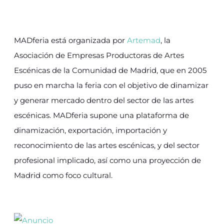
MADferia está organizada por
Artemad
, la
Asociación de Empresas Productoras de Artes
Escénicas de la Comunidad de Madrid, que en 2005
puso en marcha la feria con el objetivo de dinamizar
y generar mercado dentro del sector de las artes
escénicas. MADferia supone una plataforma de
dinamización, exportación, importación y
reconocimiento de las artes escénicas, y del sector
profesional implicado, así como una proyección de
Madrid como foco cultural.