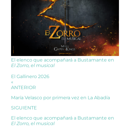
El elenco que acompañará a Bustamante en
El Zorro, el musical
El Gallinero 2026
«
ANTERIOR
María Velasco por primera vez en La Abadía
SIGUIENTE
El elenco que acompañará a Bustamante en
El Zorro, el musical