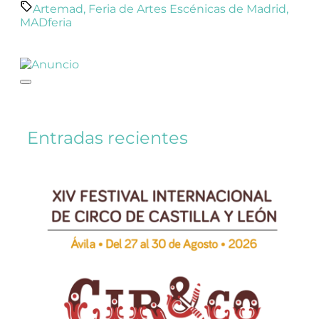
Artemad
,
Feria de Artes Escénicas de Madrid
,
MADferia
Entradas recientes