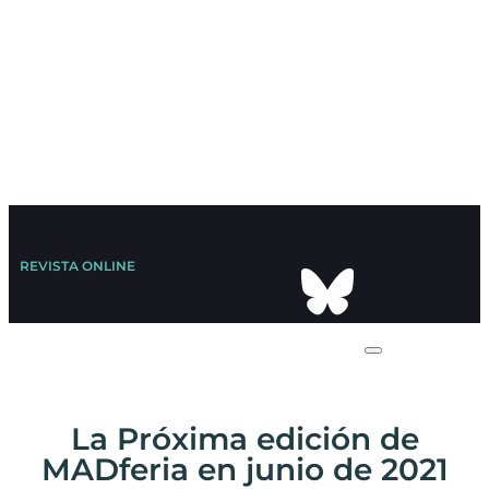
REVISTA ONLINE
La Próxima edición de
MADferia en junio de 2021