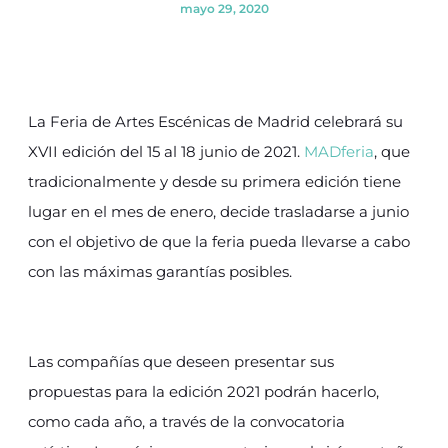
mayo 29, 2020
La Feria de Artes Escénicas de Madrid celebrará su
XVII edición del 15 al 18 junio de 2021.
MADferia
, que
tradicionalmente y desde su primera edición tiene
lugar en el mes de enero, decide trasladarse a junio
con el objetivo de que la feria pueda llevarse a cabo
con las máximas garantías posibles.
Las compañías que deseen presentar sus
propuestas para la edición 2021 podrán hacerlo,
como cada año, a través de la convocatoria