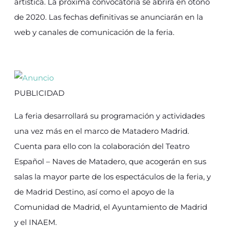
artística. La próxima convocatoria se abrirá en otoño
de 2020. Las fechas definitivas se anunciarán en la
web y canales de comunicación de la feria.
PUBLICIDAD
La feria desarrollará su programación y actividades
una vez más en el marco de Matadero Madrid.
Cuenta para ello con la colaboración del Teatro
Español – Naves de Matadero, que acogerán en sus
salas la mayor parte de los espectáculos de la feria, y
de Madrid Destino, así como el apoyo de la
Comunidad de Madrid, el Ayuntamiento de Madrid
y el INAEM.