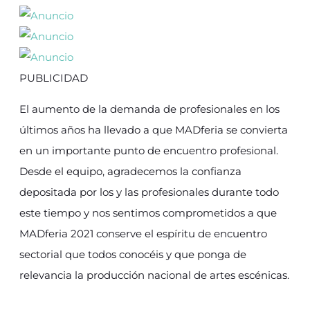
PUBLICIDAD
El aumento de la demanda de profesionales en los
últimos años ha llevado a que MADferia se convierta
en un importante punto de encuentro profesional.
Desde el equipo, agradecemos la confianza
depositada por los y las profesionales durante todo
este tiempo y nos sentimos comprometidos a que
MADferia 2021 conserve el espíritu de encuentro
sectorial que todos conocéis y que ponga de
relevancia la producción nacional de artes escénicas.