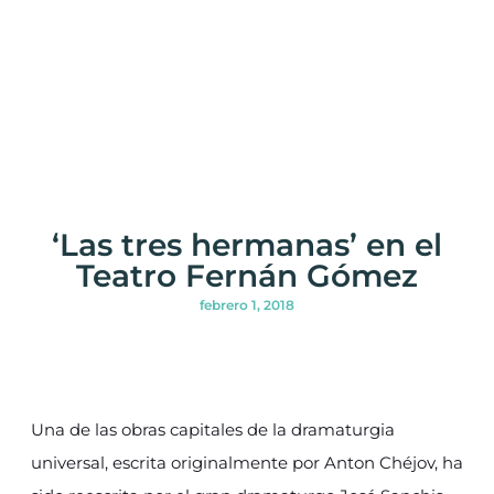
‘Las tres hermanas’ en el
Teatro Fernán Gómez
febrero 1, 2018
Una de las obras capitales de la dramaturgia
universal, escrita originalmente por Anton Chéjov, ha