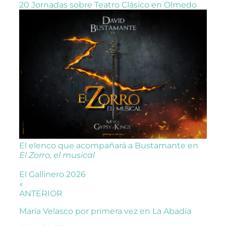
20 Jornadas sobre Teatro Clásico en Olmedo
El elenco que acompañará a Bustamante en
El Zorro, el musical
El Gallinero 2026
«
ANTERIOR
María Velasco por primera vez en La Abadía