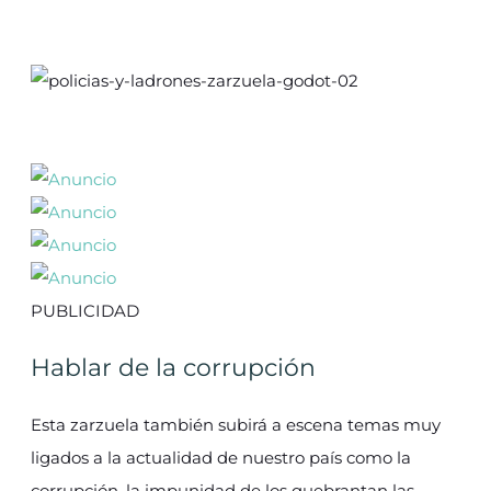
PUBLICIDAD
Hablar de la corrupción
Esta zarzuela también subirá a escena temas muy
ligados a la actualidad de nuestro país como la
corrupción, la impunidad de los quebrantan las