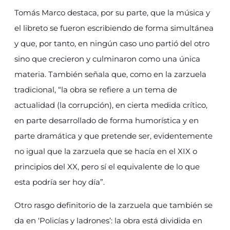
Tomás Marco destaca, por su parte, que la música y
el libreto se fueron escribiendo de forma simultánea
y que, por tanto, en ningún caso uno partió del otro
sino que crecieron y culminaron como una única
materia. También señala que, como en la zarzuela
tradicional, “la obra se refiere a un tema de
actualidad (la corrupción), en cierta medida crítico,
en parte desarrollado de forma humorística y en
parte dramática y que pretende ser, evidentemente
no igual que la zarzuela que se hacía en el XIX o
principios del XX, pero sí el equivalente de lo que
esta podría ser hoy día”.
Otro rasgo definitorio de la zarzuela que también se
da en ‘Policías y ladrones’: la obra está dividida en