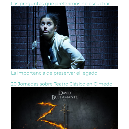
Las preguntas que preferimos no escuchar
La importancia de preservar el legado
20 Jornadas sobre Teatro Clásico en Olmedo