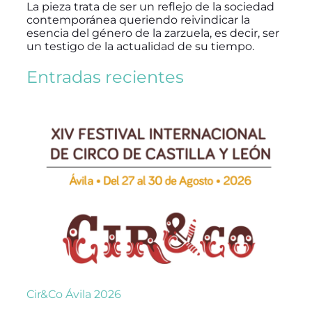
La pieza trata de ser un reflejo de la sociedad
contemporánea queriendo reivindicar la
esencia del género de la zarzuela, es decir, ser
un testigo de la actualidad de su tiempo.
Entradas recientes
Cir&Co Ávila 2026