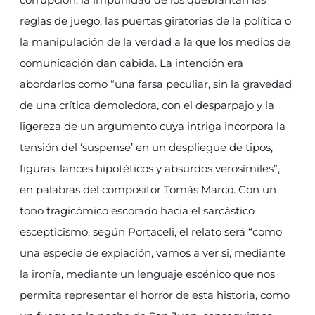
reglas de juego, las puertas giratorias de la política o
la manipulación de la verdad a la que los medios de
comunicación dan cabida. La intención era
abordarlos como “una farsa peculiar, sin la gravedad
de una crítica demoledora, con el desparpajo y la
ligereza de un argumento cuya intriga incorpora la
tensión del ‘suspense’ en un despliegue de tipos,
figuras, lances hipotéticos y absurdos verosímiles”,
en palabras del compositor Tomás Marco. Con un
tono tragicómico escorado hacia el sarcástico
escepticismo, según Portaceli, el relato será “como
una especie de expiación, vamos a ver si, mediante
la ironía, mediante un lenguaje escénico que nos
permita representar el horror de esta historia, como