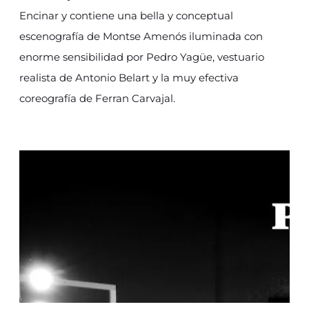
Encinar y contiene una bella y conceptual
escenografía de Montse Amenós iluminada con
enorme sensibilidad por Pedro Yagüe, vestuario
realista de Antonio Belart y la muy efectiva
coreografía de Ferran Carvajal.