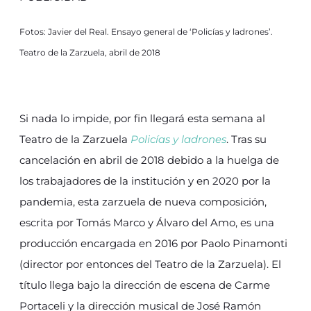
Fotos: Javier del Real. Ensayo general de ‘Policías y ladrones’.
Teatro de la Zarzuela, abril de 2018
Si nada lo impide, por fin llegará esta semana al
Teatro de la Zarzuela
Policías y ladrones
. Tras su
cancelación en abril de 2018 debido a la huelga de
los trabajadores de la institución y en 2020 por la
pandemia, esta zarzuela de nueva composición,
escrita por Tomás Marco y Álvaro del Amo, es una
producción encargada en 2016 por Paolo Pinamonti
(director por entonces del Teatro de la Zarzuela). El
título llega bajo la dirección de escena de Carme
Portaceli y la dirección musical de José Ramón