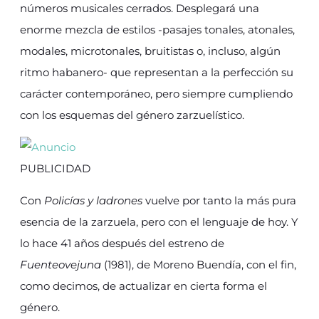
números musicales cerrados. Desplegará una
enorme mezcla de estilos -pasajes tonales, atonales,
modales, microtonales, bruitistas o, incluso, algún
ritmo habanero- que representan a la perfección su
carácter contemporáneo, pero siempre cumpliendo
con los esquemas del género zarzuelístico.
PUBLICIDAD
Con
Policías y ladrones
vuelve por tanto la más pura
esencia de la zarzuela, pero con el lenguaje de hoy. Y
lo hace 41 años después del estreno de
Fuenteovejuna
(1981), de Moreno Buendía, con el fin,
como decimos, de actualizar en cierta forma el
género.