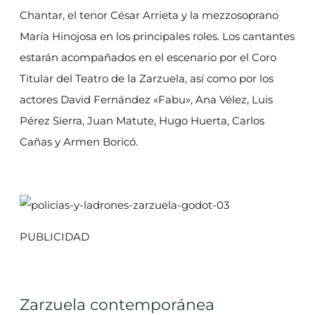
Chantar, el tenor César Arrieta y la mezzosoprano
María Hinojosa en los principales roles. Los cantantes
estarán acompañados en el escenario por el Coro
Titular del Teatro de la Zarzuela, así como por los
actores David Fernández «Fabu», Ana Vélez, Luis
Pérez Sierra, Juan Matute, Hugo Huerta, Carlos
Cañas y Armen Boricó.
PUBLICIDAD
Zarzuela contemporánea