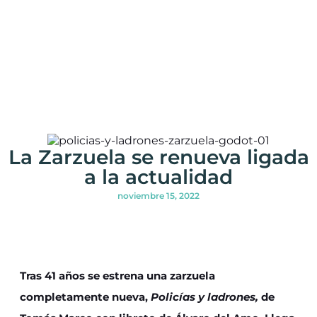
La Zarzuela se renueva ligada
a la actualidad
noviembre 15, 2022
Tras 41 años se estrena una zarzuela
completamente nueva,
Policías y ladrones,
de