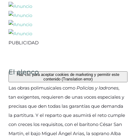
PUBLICIDAD
El elenco
Haz clic para aceptar cookies de marketing y permitir este
contenido (Translation error)
Las obras polimusicales como
Policías y ladrones
,
tan exigentes, requieren de unas voces especiales y
precisas que den todas las garantías que demanda
la partitura. Y el reparto que asumirá el reto cumple
con creces los requisitos, con el barítono César San
Martín, el bajo Miguel Ángel Arias, la soprano Alba