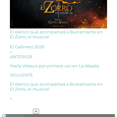
El elenco que acompañará a Bustamante en
El Zorro, el musical
El Gallinero 2026
«
ANTERIOR
María Velasco por primera vez en La Abadía
SIGUIENTE
El elenco que acompañará a Bustamante en
El Zorro, el musical
»
SUSCRÍBETE
×