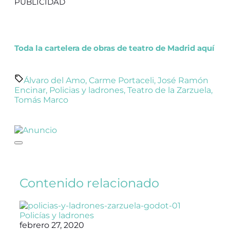
PUBLICIDAD
Toda la cartelera de obras de teatro de Madrid aquí
Álvaro del Amo
,
Carme Portaceli
,
José Ramón
Encinar
,
Policias y ladrones
,
Teatro de la Zarzuela
,
Tomás Marco
Contenido relacionado
Policías y ladrones
febrero 27, 2020