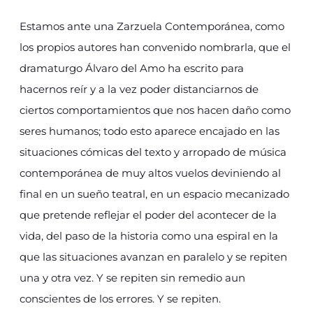
Estamos ante una Zarzuela Contemporánea, como
los propios autores han convenido nombrarla, que el
dramaturgo Álvaro del Amo ha escrito para
hacernos reír y a la vez poder distanciarnos de
ciertos comportamientos que nos hacen daño como
seres humanos; todo esto aparece encajado en las
situaciones cómicas del texto y arropado de música
contemporánea de muy altos vuelos deviniendo al
final en un sueño teatral, en un espacio mecanizado
que pretende reflejar el poder del acontecer de la
vida, del paso de la historia como una espiral en la
que las situaciones avanzan en paralelo y se repiten
una y otra vez. Y se repiten sin remedio aun
conscientes de los errores. Y se repiten.