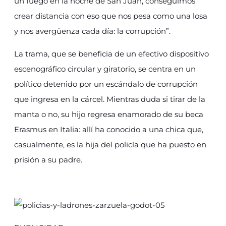
un fuego en la noche de San Juan, conseguimos
crear distancia con eso que nos pesa como una losa
y nos avergüenza cada día: la corrupción”.
La trama, que se beneficia de un efectivo dispositivo
escenográfico circular y giratorio, se centra en un
político detenido por un escándalo de corrupción
que ingresa en la cárcel. Mientras duda si tirar de la
manta o no, su hijo regresa enamorado de su beca
Erasmus en Italia: allí ha conocido a una chica que,
casualmente, es la hija del policía que ha puesto en
prisión a su padre.