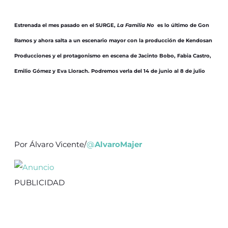
Estrenada el mes pasado en el SURGE,
La Familia No
es lo último de Gon
Ramos y ahora salta a un escenario mayor con la producción de Kendosan
Producciones y el protagonismo en escena de Jacinto Bobo, Fabia Castro,
Emilio Gómez y Eva Llorach. Podremos verla del 14 de junio al 8 de julio
Por Álvaro Vicente/
@
AlvaroMajer
PUBLICIDAD