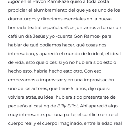
lugar
en el Pavón Kamikaze quiso a toda costa
propiciar el alumbramiento del que ya es uno de los
dramaturgos y directores esenciales en la nueva
hornada teatral española. «Nos juntamos a tomar un
café un día Jesús y yo -cuenta Gon Ramos- para
hablar de qué podíamos hacer, qué cosas nos
interesaban, y apareció el mundo de lo ideal, el ideal
de vida, esto que dices: si yo no hubiera sido esto o
hecho esto, habría hecho esto otro. Con eso
empezamos a improvisar y en una improvisación
uno de los actores, que tiene 51 años, dijo que si
volviera atrás, su ideal hubiera sido presentarse de
pequeño al casting de
Billy Elliot
. Ahí apareció algo
muy interesante: por una parte, el conflicto entre el
cuerpo real y el cuerpo imaginado, entre la edad real