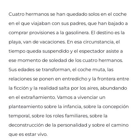
Cuatro hermanos se han quedado solos en el coche
en el que viajaban con sus padres, que han bajado a
comprar provisiones a la gasolinera. El destino es la
playa, van de vacaciones. En esa circunstancia, el
tiempo queda suspendido y el espectador asiste a
ese momento de soledad de los cuatro hermanos.
Sus edades se transforman, el coche muta, las
relaciones se ponen en entredicho y la frontera entre
la ficción y la realidad salta por los aires, abundando
en el extrañamiento. Vamos a vivenciar un
planteamiento sobre la infancia, sobre la concepción
temporal, sobre los roles familiares, sobre la
deconstrucción de la personalidad y sobre el camino
que es estar vivo.