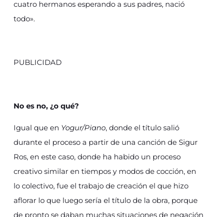
cuatro hermanos esperando a sus padres, nació
todo».
PUBLICIDAD
No es no, ¿o qué?
Igual que en
Yogur/Piano
, donde el título salió
durante el proceso a partir de una canción de Sigur
Ros, en este caso, donde ha habido un proceso
creativo similar en tiempos y modos de cocción, en
lo colectivo, fue el trabajo de creación el que hizo
aflorar lo que luego sería el título de la obra, porque
de pronto se daban muchas situaciones de negación