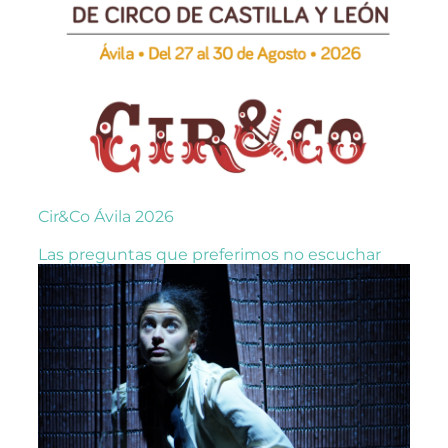
Cir&Co Ávila 2026
Las preguntas que preferimos no escuchar