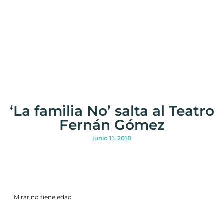
‘La familia No’ salta al Teatro
Fernán Gómez
junio 11, 2018
Mirar no tiene edad