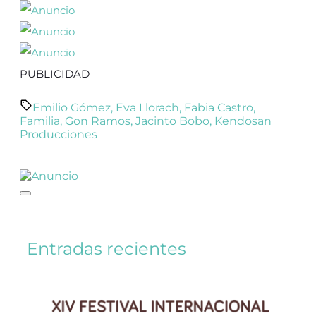
PUBLICIDAD
Emilio Gómez
,
Eva Llorach
,
Fabia Castro
,
Familia
,
Gon Ramos
,
Jacinto Bobo
,
Kendosan
Producciones
Entradas recientes