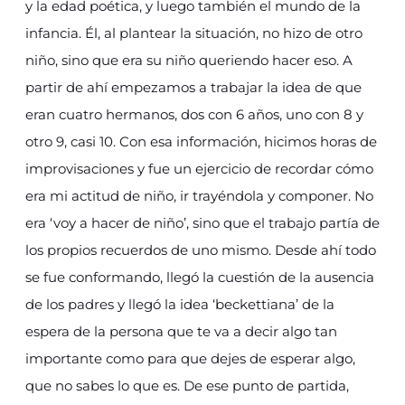
y la edad poética, y luego también el mundo de la
infancia. Él, al plantear la situación, no hizo de otro
niño, sino que era su niño queriendo hacer eso. A
partir de ahí empezamos a trabajar la idea de que
eran cuatro hermanos, dos con 6 años, uno con 8 y
otro 9, casi 10. Con esa información, hicimos horas de
improvisaciones y fue un ejercicio de recordar cómo
era mi actitud de niño, ir trayéndola y componer. No
era ‘voy a hacer de niño’, sino que el trabajo partía de
los propios recuerdos de uno mismo. Desde ahí todo
se fue conformando, llegó la cuestión de la ausencia
de los padres y llegó la idea ‘beckettiana’ de la
espera de la persona que te va a decir algo tan
importante como para que dejes de esperar algo,
que no sabes lo que es. De ese punto de partida,