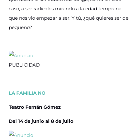
caso, a ser radicales mirando a la edad temprana
que nos vio empezar a ser. Y tú, ¿qué quieres ser de
pequeño?
PUBLICIDAD
LA FAMILIA NO
Teatro Fernán Gómez
Del 14 de junio al 8 de julio