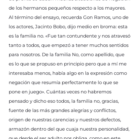
de los hermanos pequeños respecto a los mayores.
Al término del ensayo, recuerda Gon Ramos, uno de
los actores, Jacinto Bobo, dijo medio en broma: esta
es la familia no. «Fue tan contundente y nos atravesó
tanto a todos, que empezó a tener muchos sentidos
para nosotros. De la familia No, como apellido, que
es lo que se propuso en principio pero que a mí me
interesaba menos, había algo en la expresión como
negación que resumía perfectamente lo que se
pone en juego». Cuántas veces no habremos
pensado y dicho eso todos, la familia no, gracias,
fuente de las más grandes alegrías y conflictos,
origen de nuestras carencias y nuestros defectos,
armazón dentro del que cuaja nuestra personalidad,
que desde el ser adulto nos obliga, como en este