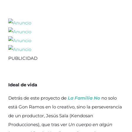
PUBLICIDAD
Ideal de vida
Detrás de este proyecto de
La Familia No
no solo
está Gon Ramos en lo creativo, sino la perseverancia
de un productor, Jesús Sala (Kendosan
Producciones), que tras ver
Un cuerpo en algún