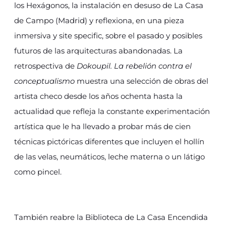
los Hexágonos, la instalación en desuso de La Casa
de Campo (Madrid) y reflexiona, en una pieza
inmersiva y site specific, sobre el pasado y posibles
futuros de las arquitecturas abandonadas. La
retrospectiva de
Dokoupil. La rebelión contra el
conceptualismo
muestra una selección de obras del
artista checo desde los años ochenta hasta la
actualidad que refleja la constante experimentación
artística que le ha llevado a probar más de cien
técnicas pictóricas diferentes que incluyen el hollín
de las velas, neumáticos, leche materna o un látigo
como pincel.
También reabre la Biblioteca de La Casa Encendida