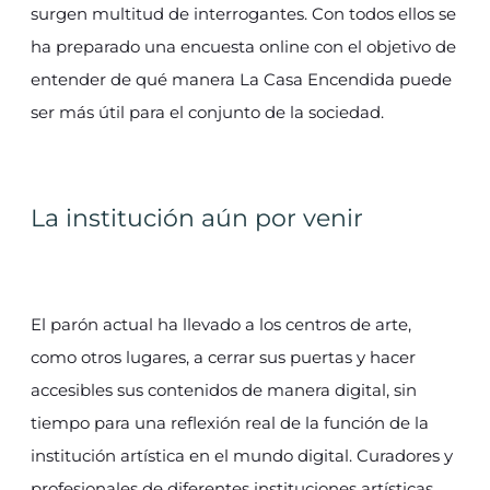
surgen multitud de interrogantes. Con todos ellos se
ha preparado una encuesta online con el objetivo de
entender de qué manera La Casa Encendida puede
ser más útil para el conjunto de la sociedad.
La institución aún por venir
El parón actual ha llevado a los centros de arte,
como otros lugares, a cerrar sus puertas y hacer
accesibles sus contenidos de manera digital, sin
tiempo para una reflexión real de la función de la
institución artística en el mundo digital. Curadores y
profesionales de diferentes instituciones artísticas