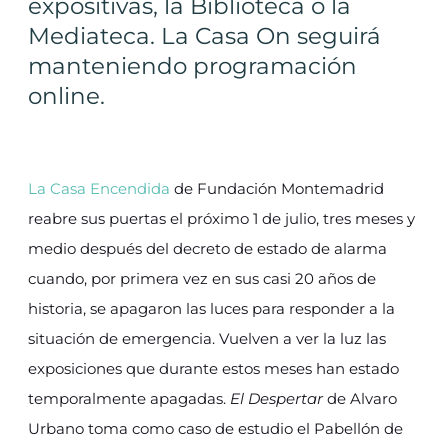
expositivas, la Biblioteca o la
Mediateca. La Casa On seguirá
manteniendo programación
online.
La Casa Encendida
de Fundación Montemadrid
reabre sus puertas el próximo 1 de julio, tres meses y
medio después del decreto de estado de alarma
cuando, por primera vez en sus casi 20 años de
historia, se apagaron las luces para responder a la
situación de emergencia. Vuelven a ver la luz las
exposiciones que durante estos meses han estado
temporalmente apagadas.
El Despertar
de Alvaro
Urbano toma como caso de estudio el Pabellón de