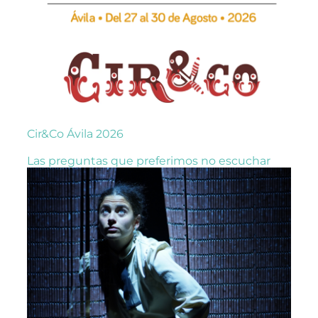
Cir&Co Ávila 2026
Las preguntas que preferimos no escuchar