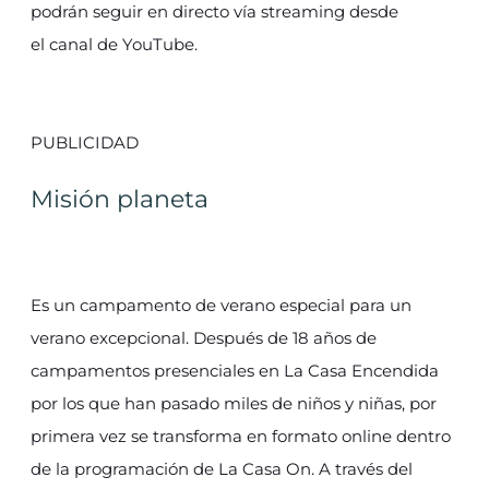
podrán seguir en directo vía streaming desde
el canal de YouTube.
PUBLICIDAD
Misión planeta
Es un campamento de verano especial para un
verano excepcional. Después de 18 años de
campamentos presenciales en La Casa Encendida
por los que han pasado miles de niños y niñas, por
primera vez se transforma en formato online dentro
de la programación de La Casa On. A través del