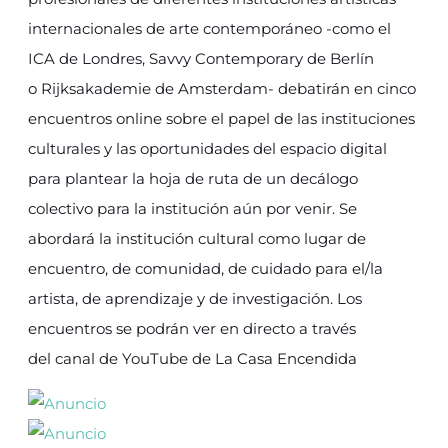
internacionales de arte contemporáneo -como el
ICA de Londres, Savvy Contemporary de Berlín
o Rijksakademie de Amsterdam- debatirán en cinco
encuentros online sobre el papel de las instituciones
culturales y las oportunidades del espacio digital
para plantear la hoja de ruta de un decálogo
colectivo para la institución aún por venir. Se
abordará la institución cultural como lugar de
encuentro, de comunidad, de cuidado para el/la
artista, de aprendizaje y de investigación. Los
encuentros se podrán ver en directo a través
del canal de YouTube de La Casa Encendida