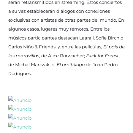
serán retransmitidos en streaming. Estos conciertos
a su vez establecerán diálogos con conexiones
exclusivas con artistas de otras partes del mundo. En
algunos casos, lugares muy remotos. Entre los
músicos participantes destacan Laaraji, Sofie Birch o
Carlos Niño & Friends, y, entre las películas,
El país de
las maravillas
, de Alice Rorwacher;
Fxck for Forest
,
de Michal Marczak, o
El ornitólogo
de Joao Pedro
Rodrigues.