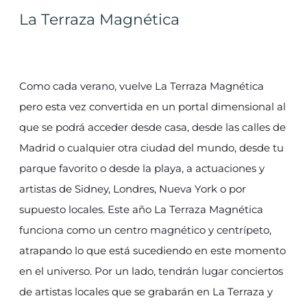
La Terraza Magnética
Como cada verano, vuelve La Terraza Magnética
pero esta vez convertida en un portal dimensional al
que se podrá acceder desde casa, desde las calles de
Madrid o cualquier otra ciudad del mundo, desde tu
parque favorito o desde la playa, a actuaciones y
artistas de Sidney, Londres, Nueva York o por
supuesto locales. Este año La Terraza Magnética
funciona como un centro magnético y centrípeto,
atrapando lo que está sucediendo en este momento
en el universo. Por un lado, tendrán lugar conciertos
de artistas locales que se grabarán en La Terraza y