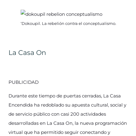
‘Dokoupil. La rebelión contra el conceptualismo.
La Casa On
PUBLICIDAD
Durante este tiempo de puertas cerradas, La Casa
Encendida ha redoblado su apuesta cultural, social y
de servicio público con casi 200 actividades
desarrolladas en La Casa On, la nueva programación
virtual que ha permitido seguir conectando y