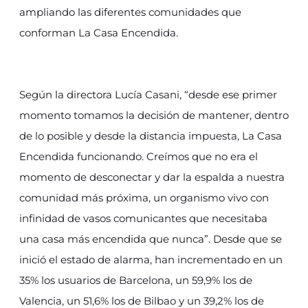
ampliando las diferentes comunidades que
conforman La Casa Encendida.
Según la directora Lucía Casani, “desde ese primer
momento tomamos la decisión de mantener, dentro
de lo posible y desde la distancia impuesta, La Casa
Encendida funcionando. Creímos que no era el
momento de desconectar y dar la espalda a nuestra
comunidad más próxima, un organismo vivo con
infinidad de vasos comunicantes que necesitaba
una casa más encendida que nunca”. Desde que se
inició el estado de alarma, han incrementado en un
35% los usuarios de Barcelona, un 59,9% los de
Valencia, un 51,6% los de Bilbao y un 39,2% los de