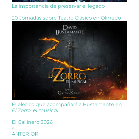
La importancia de preservar el legado
20 Jornadas sobre Teatro Clásico en Olmedo
El elenco que acompañará a Bustamante en
El Zorro, el musical
El Gallinero 2026
«
ANTERIOR