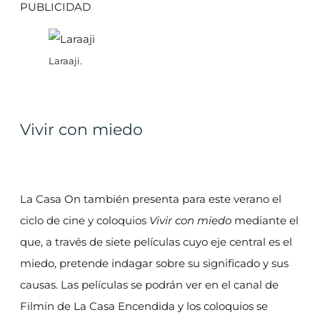
PUBLICIDAD
Laraaji.
Vivir con miedo
La Casa On también presenta para este verano el
ciclo de cine y coloquios
Vivir con miedo
mediante el
que, a través de siete películas cuyo eje central es el
miedo, pretende indagar sobre su significado y sus
causas. Las películas se podrán ver en el canal de
Filmin de La Casa Encendida y los coloquios se