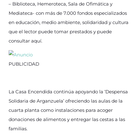
– Biblioteca, Hemeroteca, Sala de Ofimática y
Mediateca- con más de 7.000 fondos especializados
en educación, medio ambiente, solidaridad y cultura
que el lector puede tomar prestados y puede
consultar aquí.
PUBLICIDAD
La Casa Encendida continúa apoyando la ‘Despensa
Solidaria de Arganzuela’ ofreciendo las aulas de la
cuarta planta como instalaciones para acoger
donaciones de alimentos y entregar las cestas a las
familias.