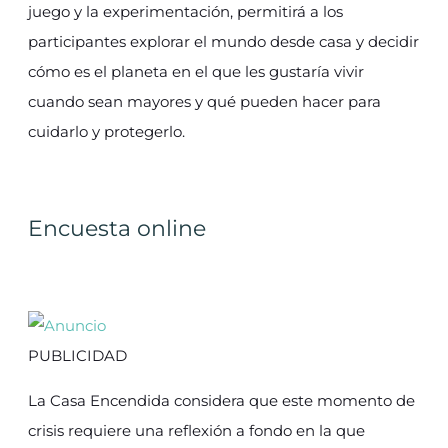
juego y la experimentación, permitirá a los
participantes explorar el mundo desde casa y decidir
cómo es el planeta en el que les gustaría vivir
cuando sean mayores y qué pueden hacer para
cuidarlo y protegerlo.
Encuesta online
PUBLICIDAD
La Casa Encendida considera que este momento de
crisis requiere una reflexión a fondo en la que