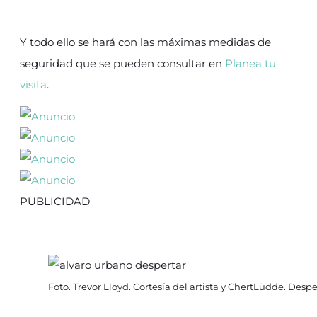
Y todo ello se hará con las máximas medidas de
seguridad que se pueden consultar en
Planea tu
visita
.
PUBLICIDAD
Foto. Trevor Lloyd. Cortesía del artista y ChertLüdde. Desp