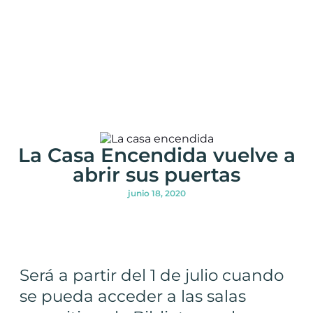
La Casa Encendida vuelve a
abrir sus puertas
junio 18, 2020
Será a partir del 1 de julio cuando
se pueda acceder a las salas