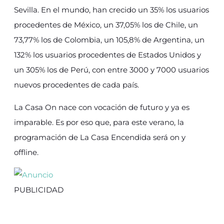
Sevilla. En el mundo, han crecido un 35% los usuarios
procedentes de México, un 37,05% los de Chile, un
73,77% los de Colombia, un 105,8% de Argentina, un
132% los usuarios procedentes de Estados Unidos y
un 305% los de Perú, con entre 3000 y 7000 usuarios
nuevos procedentes de cada país.
La Casa On nace con vocación de futuro y ya es
imparable. Es por eso que, para este verano, la
programación de La Casa Encendida será on y
offline.
PUBLICIDAD