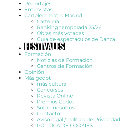
Reportajes
Entrevistas
Cartelera Teatro Madrid
Cartelera
Ranking temporada 25/26
Obras más votadas
Guía de espectáculos de Danza
Formación
Noticias de Formación
Centros de Formación
Opinión
Más godot
más cultura
Concursos
Revista Online
Premios Godot
Sobre nosotros
Contacto
Aviso legal / Política de Privacidad
POLÍTICA DE COOKIES