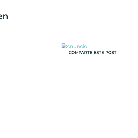
gen
COMPARTE ESTE POST