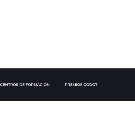
CENTROS DE FORMACIÓN
PREMIOS GODOT