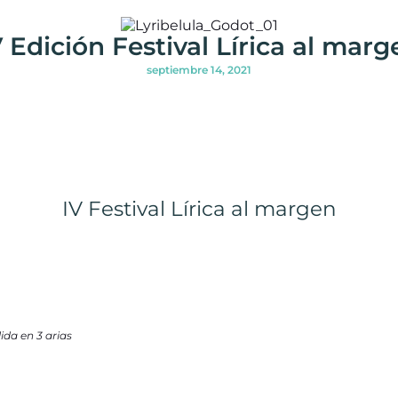
 Edición Festival Lírica al mar
septiembre 14, 2021
IV Festival Lírica al margen
́lida en 3 arias