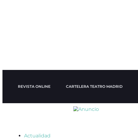
REVISTA ONLINE
CARTELERA TEATRO MADRID
Actualidad