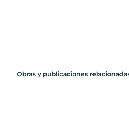
Obras y publicaciones relacionadas