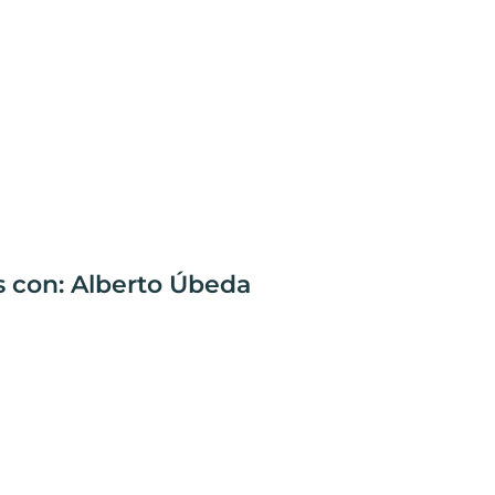
 con: Alberto Úbeda