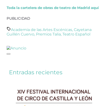
Toda la cartelera de obras de teatro de Madrid aquí
PUBLICIDAD
Academia de las Artes Escénicas
,
Cayetana
Guillén Cuervo
,
Premios Talia
,
Teatro Español
Entradas recientes