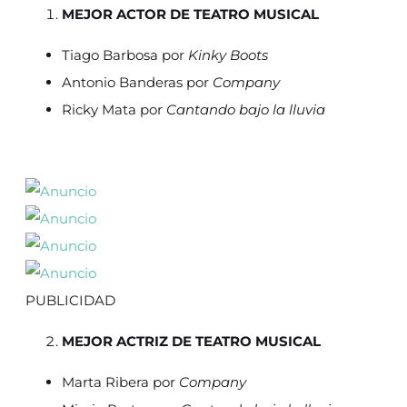
MEJOR ACTOR DE TEATRO MUSICAL
Tiago Barbosa por
Kinky Boots
Antonio Banderas por
Company
Ricky Mata por
Cantando bajo la lluvia
PUBLICIDAD
MEJOR ACTRIZ DE TEATRO MUSICAL
Marta Ribera por
Company