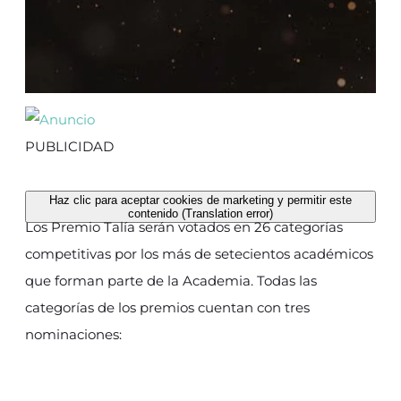
PUBLICIDAD
Haz clic para aceptar cookies de marketing y permitir este
contenido (Translation error)
Los Premio Talía serán votados en 26 categorías
competitivas por los más de setecientos académicos
que forman parte de la Academia. Todas las
categorías de los premios cuentan con tres
nominaciones: