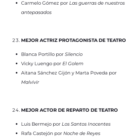
Carmelo Gómez por
Las guerras de nuestros
antepasados
MEJOR ACTRIZ PROTAGONISTA DE TEATRO
Blanca Portillo por
Silencio
Vicky Luengo por
El Golem
Aitana Sánchez Gijón y Marta Poveda por
Malvivir
MEJOR ACTOR DE REPARTO DE TEATRO
Luis Bermejo por
Los Santos Inocentes
Rafa Castejón por
Noche de Reyes