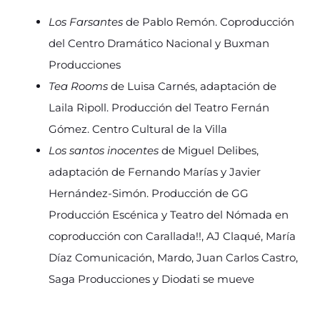
Los Farsantes
de Pablo Remón. Coproducción
del Centro Dramático Nacional y Buxman
Producciones
Tea Rooms
de Luisa Carnés, adaptación de
Laila Ripoll. Producción del Teatro Fernán
Gómez. Centro Cultural de la Villa
Los santos inocentes
de Miguel Delibes,
adaptación de Fernando Marías y Javier
Hernández-Simón. Producción de GG
Producción Escénica y Teatro del Nómada en
coproducción con Carallada!!, AJ Claqué, María
Díaz Comunicación, Mardo, Juan Carlos Castro,
Saga Producciones y Diodati se mueve