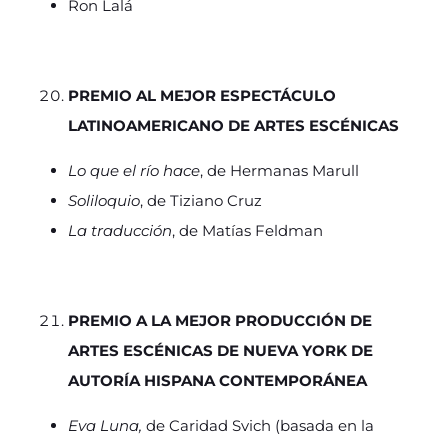
Ron Lalá
PREMIO AL MEJOR ESPECTÁCULO
LATINOAMERICANO DE ARTES ESCÉNICAS
Lo que el río hace
, de Hermanas Marull
Soliloquio
, de Tiziano Cruz
La traducción
, de Matías Feldman
PREMIO A LA MEJOR PRODUCCIÓN DE
ARTES ESCÉNICAS DE NUEVA YORK DE
AUTORÍA HISPANA CONTEMPORÁNEA
Eva Luna,
de Caridad Svich (basada en la