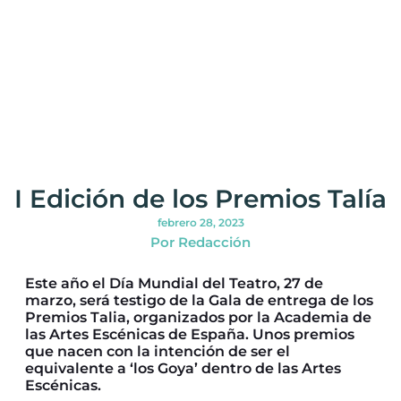
I Edición de los Premios Talía
febrero 28, 2023
Por Redacción
Este año el Día Mundial del Teatro, 27 de
marzo, será testigo de la Gala de entrega de los
Premios Talia, organizados por la Academia de
las Artes Escénicas de España. Unos premios
que nacen con la intención de ser el
equivalente a ‘los Goya’ dentro de las Artes
Escénicas.