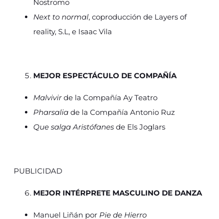
Nostromo
Next to normal
, coproducción de Layers of
reality, S.L, e Isaac Vila
MEJOR ESPECTÁCULO DE COMPAÑÍA
Malvivir
de la Compañía Ay Teatro
Pharsalia
de la Compañía Antonio Ruz
Que salga Aristófanes
de Els Joglars
PUBLICIDAD
MEJOR INTÉRPRETE MASCULINO DE DANZA
Manuel Liñán por
Pie de Hierro