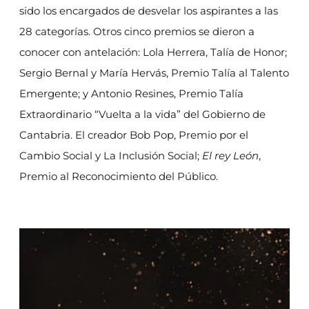
sido los encargados de desvelar los aspirantes a las
28 categorías. Otros cinco premios se dieron a
conocer con antelación: Lola Herrera, Talía de Honor;
Sergio Bernal y María Hervás, Premio Talía al Talento
Emergente; y Antonio Resines, Premio Talía
Extraordinario “Vuelta a la vida” del Gobierno de
Cantabria. El creador Bob Pop, Premio por el
Cambio Social y La Inclusión Social;
El rey León
,
Premio al Reconocimiento del Público.