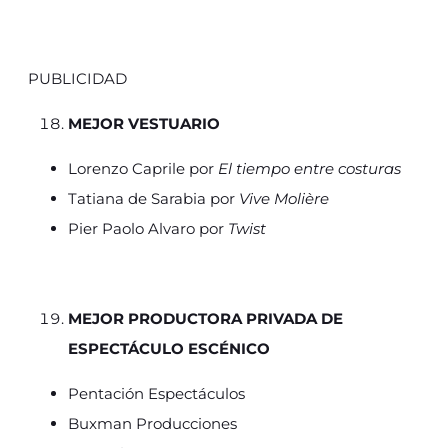
PUBLICIDAD
MEJOR VESTUARIO
Lorenzo Caprile por
El tiempo entre costuras
Tatiana de Sarabia por
Vive Molière
Pier Paolo Alvaro por
Twist
MEJOR PRODUCTORA PRIVADA DE
ESPECTÁCULO ESCÉNICO
Pentación Espectáculos
Buxman Producciones