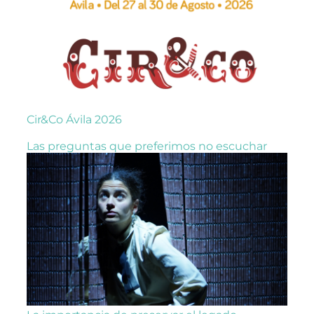
Cir&Co Ávila 2026
Las preguntas que preferimos no escuchar