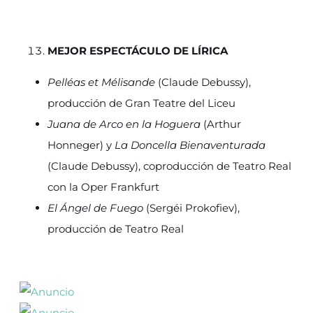
MEJOR ESPECTÁCULO DE LÍRICA
Pelléas et Mélisande
(Claude Debussy),
producción de Gran Teatre del Liceu
Juana de Arco en la Hoguera
(Arthur
Honneger) y
La Doncella Bienaventurada
(Claude Debussy), coproducción de Teatro Real
con la Oper Frankfurt
El Ángel de Fuego
(Sergéi Prokofiev),
producción de Teatro Real