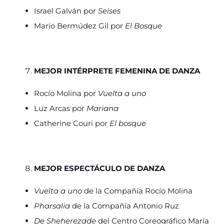
Israel Galván por
Seises
Mario Bermúdez Gil por
El Bosque
MEJOR INTÉRPRETE FEMENINA DE DANZA
Rocío Molina por
Vuelta a uno
Luz Arcas por
Mariana
Catherine Couri por
El bosque
MEJOR ESPECTÁCULO DE DANZA
Vuelta a uno
de la Compañía Rocío Molina
Pharsalia
de la Compañía Antonio Ruz
De Sheherezade
del Centro Coreográfico María