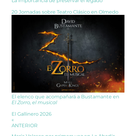
La importancia de preservar el legado
20 Jornadas sobre Teatro Clásico en Olmedo
El elenco que acompañará a Bustamante en
El Zorro, el musical
El Gallinero 2026
«
ANTERIOR