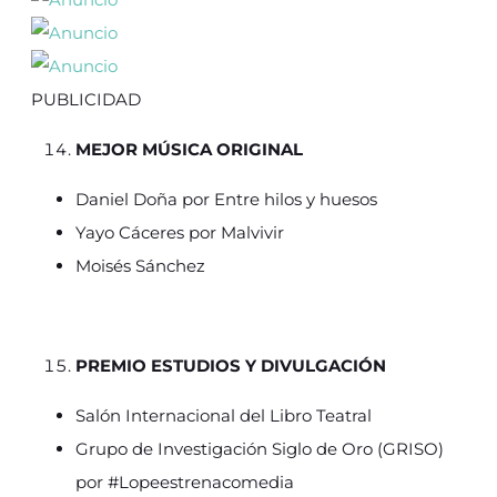
PUBLICIDAD
MEJOR MÚSICA ORIGINAL
Daniel Doña por Entre hilos y huesos
Yayo Cáceres por Malvivir
Moisés Sánchez
PREMIO ESTUDIOS Y DIVULGACIÓN
Salón Internacional del Libro Teatral
Grupo de Investigación Siglo de Oro (GRISO)
por #Lopeestrenacomedia