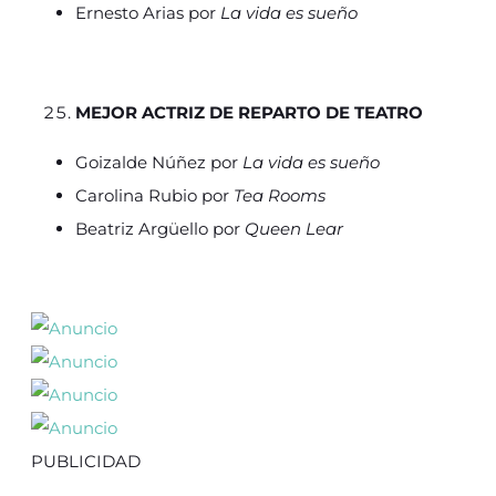
Ernesto Arias por
La vida es sueño
MEJOR ACTRIZ DE REPARTO DE TEATRO
Goizalde Núñez por
La vida es sueño
Carolina Rubio por
Tea Rooms
Beatriz Argüello por
Queen Lear
PUBLICIDAD