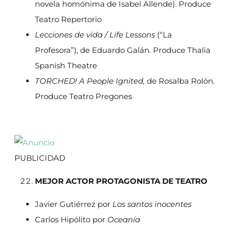
novela homónima de Isabel Allende). Produce
Teatro Repertorio
Lecciones de vida / Life Lessons
(“La
Profesora”), de Eduardo Galán. Produce Thalia
Spanish Theatre
TORCHED! A People Ignited,
de Rosalba Rolón.
Produce Teatro Pregones
PUBLICIDAD
MEJOR ACTOR PROTAGONISTA DE TEATRO
Javier Gutiérrez por
Los santos inocentes
Carlos Hipólito por
Oceanía