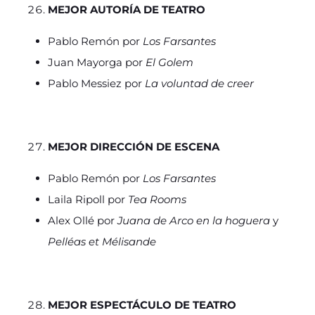
MEJOR AUTORÍA DE TEATRO
Pablo Remón por
Los Farsantes
Juan Mayorga por
El Golem
Pablo Messiez por
La voluntad de creer
MEJOR DIRECCIÓN DE ESCENA
Pablo Remón por
Los Farsantes
Laila Ripoll por
Tea Rooms
Alex Ollé por
Juana de Arco en la hoguera
y
Pelléas et Mélisande
MEJOR ESPECTÁCULO DE TEATRO