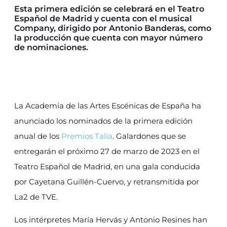
Esta primera edición se celebrará en el Teatro
Español de Madrid y cuenta con el musical
Company, dirigido por Antonio Banderas, como
la producción que cuenta con mayor número
de nominaciones.
La Academia de las Artes Escénicas de España ha
anunciado los nominados de la primera edición
anual de los
Premios Talía
. Galardones que se
entregarán el próximo 27 de marzo de 2023 en el
Teatro Español de Madrid, en una gala conducida
por Cayetana Guillén-Cuervo, y retransmitida por
La2 de TVE.
Los intérpretes María Hervás y Antonio Resines han