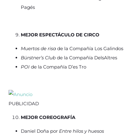
Pagés
MEJOR ESPECTÁCULO DE CIRCO
Muertos de risa
de la Compañía Los Galindos
Bürstner’s Club
de la Compañía DelsAltres
POI
de la Compañía D’es Tro
PUBLICIDAD
MEJOR COREOGRAFÍA
Daniel Doña por
Entre hilos y huesos