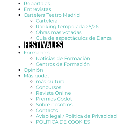
Reportajes
Entrevistas
Cartelera Teatro Madrid
Cartelera
Ranking temporada 25/26
Obras más votadas
Guía de espectáculos de Danza
Formación
Noticias de Formación
Centros de Formación
Opinión
Más godot
más cultura
Concursos
Revista Online
Premios Godot
Sobre nosotros
Contacto
Aviso legal / Política de Privacidad
POLÍTICA DE COOKIES