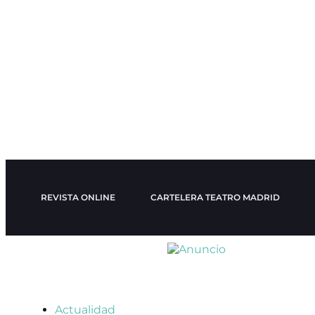
REVISTA ONLINE
CARTELERA TEATRO MADRID
Actualidad