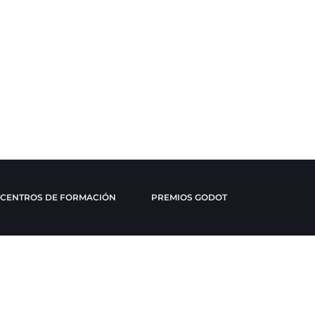
CENTROS DE FORMACIÓN
PREMIOS GODOT