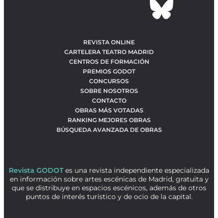
REVISTA ONLINE
CARTELERA TEATRO MADRID
CENTROS DE FORMACIÓN
PREMIOS GODOT
CONCURSOS
SOBRE NOSOTROS
CONTACTO
OBRAS MÁS VOTADAS
RANKING MEJORES OBRAS
BÚSQUEDA AVANZADA DE OBRAS
Revista GODOT
es una revista independiente especializada
en información sobre artes escénicas de Madrid, gratuita y
que se distribuye en espacios escénicos, además de otros
puntos de interés turístico y de ocio de la capital.