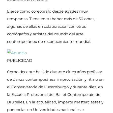
Ejerce como coreógrafo desde edades muy
tempranas. Tiene en su haber más de 30 obras,
algunas de ellas en colaboración con otros
coreógrafos y artistas del mundo del arte
contemporáneo de reconocimiento mundial.
PUBLICIDAD
Como docente ha sido durante cinco años profesor
de danza contemporánea, improvisación y ritmo en
el Conservatorio de Luxemburgo y durante diez, en
la Escuela Profesional del Ballet Contemporain de
Bruxelles. En la actualidad, imparte masterclasses y
ponencias en Universidades nacionales e