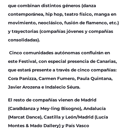
que combinan distintos géneros (danza
contemporánea, hip hop, teatro físico, manga en
movimiento, neoclásico, fusión de flamenco, etc.)
y trayectorias (compañías jóvenes y compañías
consolidadas).
Cinco comunidades autónomas confluirán en
este Festival, con especial presencia de Canarias,
que estará presente a través de cinco compañías:
Cora Panizza, Carmen Fumero, Paula Quintana,
Javier Arozena e Indalecio Séura.
El resto de compañías vienen de Madrid
(CaraBdanza y Mey-ling Bisogno), Andalucía
(Marcat Dance), Castilla y León/Madrid (Lucía
Montes & Mado Dallery) y País Vasco