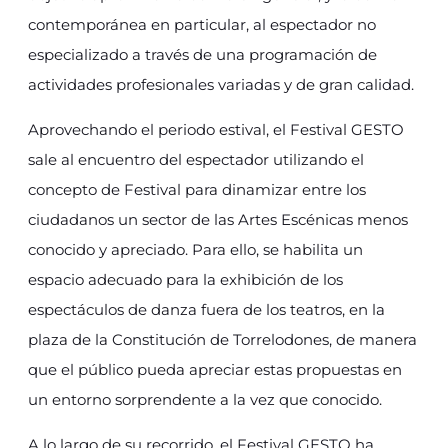
contemporánea en particular, al espectador no
especializado a través de una programación de
actividades profesionales variadas y de gran calidad.
Aprovechando el periodo estival, el Festival GESTO
sale al encuentro del espectador utilizando el
concepto de Festival para dinamizar entre los
ciudadanos un sector de las Artes Escénicas menos
conocido y apreciado. Para ello, se habilita un
espacio adecuado para la exhibición de los
espectáculos de danza fuera de los teatros, en la
plaza de la Constitución de Torrelodones, de manera
que el público pueda apreciar estas propuestas en
un entorno sorprendente a la vez que conocido.
A lo largo de su recorrido, el Festival GESTO ha