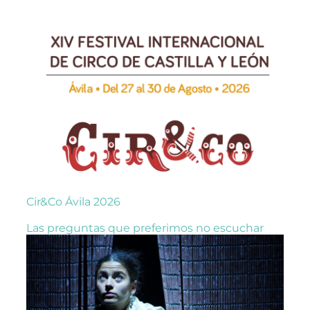
Cir&Co Ávila 2026
Las preguntas que preferimos no escuchar