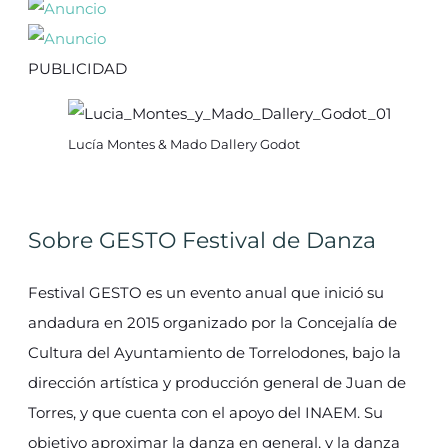
PUBLICIDAD
Lucía Montes & Mado Dallery Godot
Sobre GESTO Festival de Danza
Festival GESTO es un evento anual que inició su
andadura en 2015 organizado por la Concejalía de
Cultura del Ayuntamiento de Torrelodones, bajo la
dirección artística y producción general de Juan de
Torres, y que cuenta con el apoyo del INAEM. Su
objetivo aproximar la danza en general, y la danza