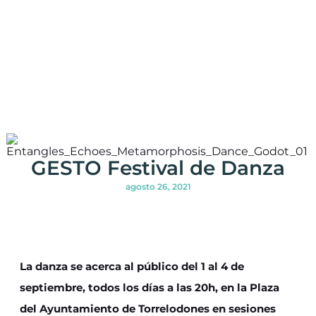
GESTO Festival de Danza
agosto 26, 2021
La danza se acerca al público del 1 al 4 de
septiembre, todos los días a las 20h, en la Plaza
del Ayuntamiento de Torrelodones en sesiones