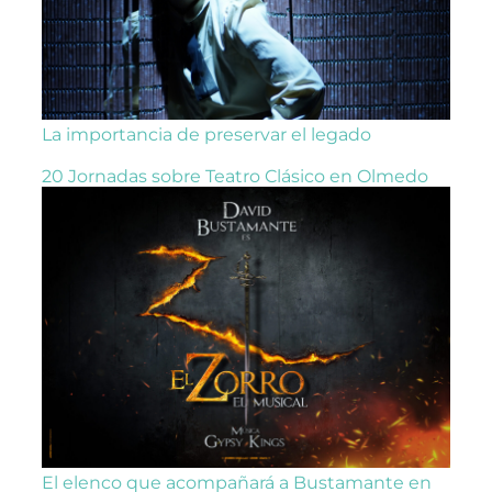
La importancia de preservar el legado
20 Jornadas sobre Teatro Clásico en Olmedo
El elenco que acompañará a Bustamante en