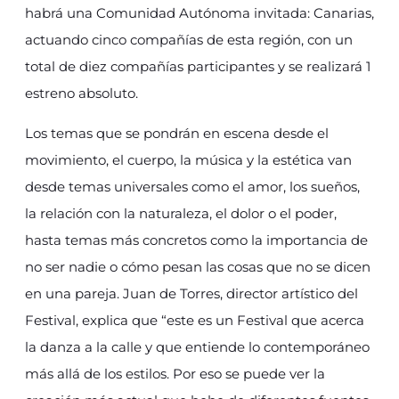
habrá una Comunidad Autónoma invitada: Canarias,
actuando cinco compañías de esta región, con un
total de diez compañías participantes y se realizará 1
estreno absoluto.
Los temas que se pondrán en escena desde el
movimiento, el cuerpo, la música y la estética van
desde temas universales como el amor, los sueños,
la relación con la naturaleza, el dolor o el poder,
hasta temas más concretos como la importancia de
no ser nadie o cómo pesan las cosas que no se dicen
en una pareja. Juan de Torres, director artístico del
Festival, explica que “este es un Festival que acerca
la danza a la calle y que entiende lo contemporáneo
más allá de los estilos. Por eso se puede ver la