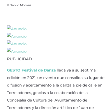
©Danilo Moroni
PUBLICIDAD
GESTO Festival de Danza
llega ya a su séptima
edición en 2021, un evento que consolida su lugar de
difusión y acercamiento a la danza a pie de calle en
Torrelodones, gracias a la colaboración de la
Concejalía de Cultura del Ayuntamiento de
Torrelodones y la dirección artística de Juan de