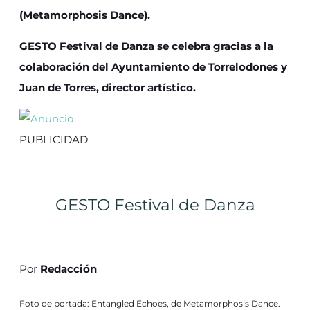
(Metamorphosis Dance).
GESTO Festival de Danza se celebra gracias a la
colaboración del Ayuntamiento de Torrelodones y
Juan de Torres, director artístico.
PUBLICIDAD
GESTO Festival de Danza
Por
Redacción
Foto de portada: Entangled Echoes, de Metamorphosis Dance.