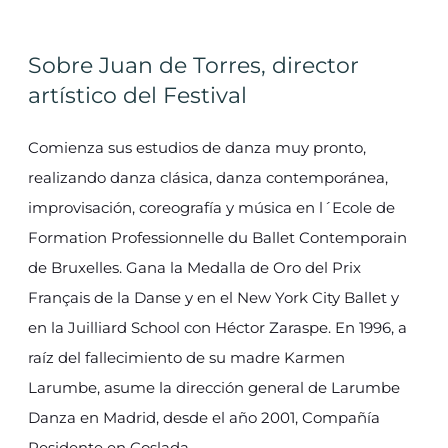
Sobre Juan de Torres, director
artístico del Festival
Comienza sus estudios de danza muy pronto,
realizando danza clásica, danza contemporánea,
improvisación, coreografía y música en l´Ecole de
Formation Professionnelle du Ballet Contemporain
de Bruxelles. Gana la Medalla de Oro del Prix
Français de la Danse y en el New York City Ballet y
en la Juilliard School con Héctor Zaraspe. En 1996, a
raíz del fallecimiento de su madre Karmen
Larumbe, asume la dirección general de Larumbe
Danza en Madrid, desde el año 2001, Compañía
Residente en Coslada.