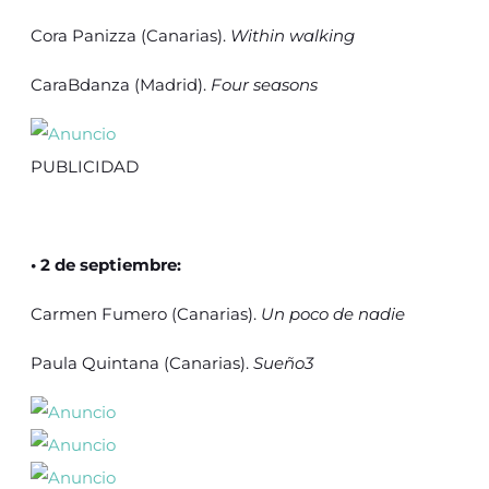
Cora Panizza (Canarias).
Within walking
CaraBdanza (Madrid).
Four seasons
PUBLICIDAD
• 2 de septiembre:
Carmen Fumero (Canarias).
Un poco de nadie
Paula Quintana (Canarias).
Sueño3