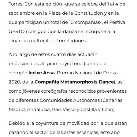
Torres. Con esta edición -que se celebra del 1 al 4 de
septiembre en la Plaza de la Constitución y en la
que participan un total de 10 compañías-, el Festival
GESTO consigue que la danza se incorpore a la
dinámica cultural de Torrelodones.
A lo largo de estos cuatro días actuarán
profesionales de gran trayectoria (como por
ejemplo
Iratxe Ansa
, Premio Nacional de Danza
2020, de la
Compañía Metamorphosis Dance
), así
como jóvenes coreógrafos reconocidos provenientes
de diferentes Comunidades Autónomas (Canarias,
Madrid, Andalucía, País Vasco y Castilla y León).
Debido a la coyuntura de movilidad por la que están
pasando el sector de las artes escénicas, este año