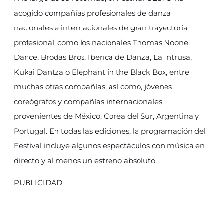
acogido compañías profesionales de danza
nacionales e internacionales de gran trayectoria
profesional, como los nacionales Thomas Noone
Dance, Brodas Bros, Ibérica de Danza, La Intrusa,
Kukai Dantza o Elephant in the Black Box, entre
muchas otras compañías, así como, jóvenes
coreógrafos y compañías internacionales
provenientes de México, Corea del Sur, Argentina y
Portugal. En todas las ediciones, la programación del
Festival incluye algunos espectáculos con música en
directo y al menos un estreno absoluto.
PUBLICIDAD