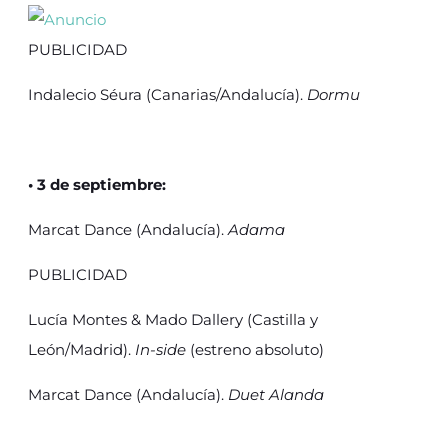
PUBLICIDAD
Indalecio Séura (Canarias/Andalucía).
Dormu
• 3 de septiembre:
Marcat Dance (Andalucía).
Adama
PUBLICIDAD
Lucía Montes & Mado Dallery (Castilla y
León/Madrid).
In-side
(estreno absoluto)
Marcat Dance (Andalucía).
Duet Alanda