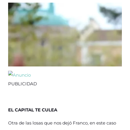
PUBLICIDAD
EL CAPITAL TE CULEA
Otra de las losas que nos dejó Franco, en este caso