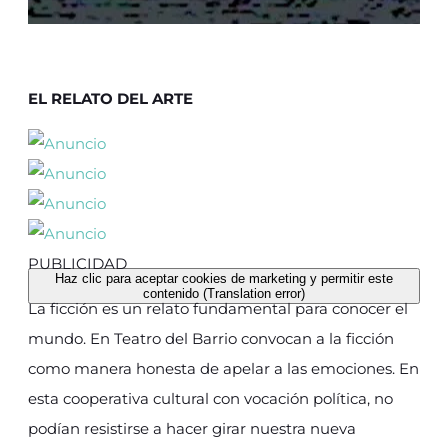
EL RELATO DEL ARTE
PUBLICIDAD
Haz clic para aceptar cookies de marketing y permitir este
contenido (Translation error)
La ficción es un relato fundamental para conocer el
mundo. En Teatro del Barrio convocan a la ficción
como manera honesta de apelar a las emociones. En
esta cooperativa cultural con vocación política, no
podían resistirse a hacer girar nuestra nueva