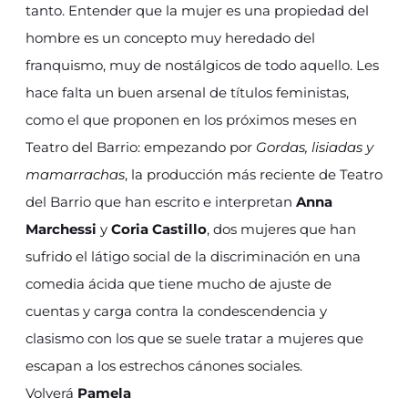
tanto. Entender que la mujer es una propiedad del
hombre es un concepto muy heredado del
franquismo, muy de nostálgicos de todo aquello. Les
hace falta un buen arsenal de títulos feministas,
como el que proponen en los próximos meses en
Teatro del Barrio: empezando por
Gordas, lisiadas y
mamarrachas
, la producción más reciente de Teatro
del Barrio que han escrito e interpretan
Anna
Marchessi
y
Coria Castillo
, dos mujeres que han
sufrido el látigo social de la discriminación en una
comedia ácida que tiene mucho de ajuste de
cuentas y carga contra la condescendencia y
clasismo con los que se suele tratar a mujeres que
escapan a los estrechos cánones sociales.
Volverá
Pamela