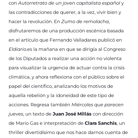
con
Autorretrato de un joven capitalista español
y
las contradicciones de querer, a la vez, vivir bien y
hacer la revolución. En
Zumo de remolacha
,
disfrutaremos de una producción escénica basada
en el artículo que Fernando Valladares publicó en
Eldiario.es
la mañana en que se dirigía al Congreso
de los Diputados a realizar una acción no violenta
para visualizar la urgencia de actuar contra la crisis
climática, y ahora reflexiona con el público sobre el
papel del científico, analizando los motivos de
aquella rebelión y la idoneidad de este tipo de
acciones. Regresa también
Miércoles que parecen
jueves
, un texto de
Juan José Millás
con dirección
de Mario Gas e interpretación de
Clara Sanchis
, un
thriller divertidísimo que nos hace darnos cuenta de