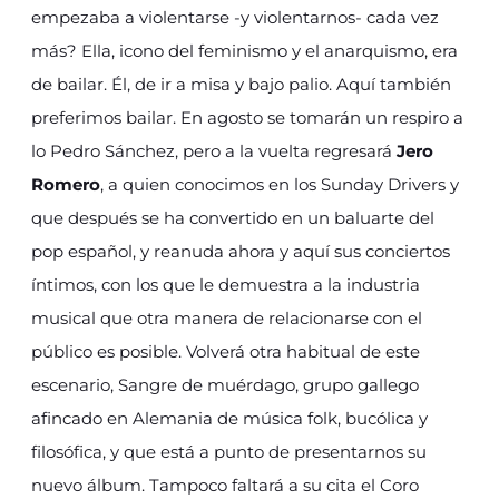
empezaba a violentarse -y violentarnos- cada vez
más? Ella, icono del feminismo y el anarquismo, era
de bailar. Él, de ir a misa y bajo palio. Aquí también
preferimos bailar. En agosto se tomarán un respiro a
lo Pedro Sánchez, pero a la vuelta regresará
Jero
Romero
, a quien conocimos en los Sunday Drivers y
que después se ha convertido en un baluarte del
pop español, y reanuda ahora y aquí sus conciertos
íntimos, con los que le demuestra a la industria
musical que otra manera de relacionarse con el
público es posible. Volverá otra habitual de este
escenario, Sangre de muérdago, grupo gallego
afincado en Alemania de música folk, bucólica y
filosófica, y que está a punto de presentarnos su
nuevo álbum. Tampoco faltará a su cita el Coro