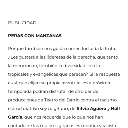
PUBLICIDAD
PERAS CON MANZANAS
Porque también nos gusta comer. Incluida la fruta.
¿Les gustará a las lideresas de la derecha, que tanto
la mencionan, también la diversidad, con lo
tropicales y evangélicas que parecen? Si la respuesta
es sí, que elijan su propia aventura: esta próxima
temporada podrán disfrutar de otro par de
producciones de Teatro del Barrio contra el racismo
estructural:
No soy tu gitana
, de
Silvia Agüero
y
Nüll
García
, que nos recuerda que lo que nos han
contado de las mujeres gitanas es mentira y racista.