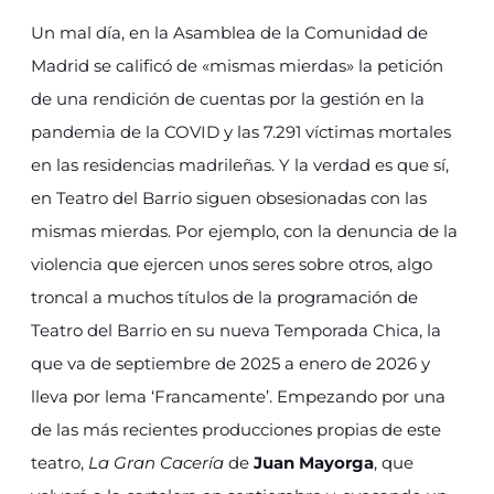
Un mal día, en la Asamblea de la Comunidad de
Madrid se calificó de «mismas mierdas» la petición
de una rendición de cuentas por la gestión en la
pandemia de la COVID y las 7.291 víctimas mortales
en las residencias madrileñas. Y la verdad es que sí,
en Teatro del Barrio siguen obsesionadas con las
mismas mierdas. Por ejemplo, con la denuncia de la
violencia que ejercen unos seres sobre otros, algo
troncal a muchos títulos de la programación de
Teatro del Barrio en su nueva Temporada Chica, la
que va de septiembre de 2025 a enero de 2026 y
lleva por lema ‘Francamente’. Empezando por una
de las más recientes producciones propias de este
teatro,
La Gran Cacería
de
Juan Mayorga
, que