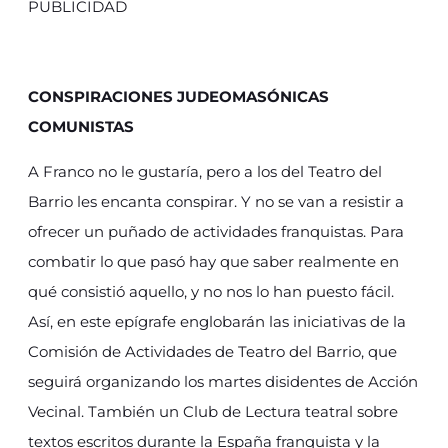
PUBLICIDAD
CONSPIRACIONES JUDEOMASÓNICAS
COMUNISTAS
A Franco no le gustaría, pero a los del Teatro del
Barrio les encanta conspirar. Y no se van a resistir a
ofrecer un puñado de actividades franquistas. Para
combatir lo que pasó hay que saber realmente en
qué consistió aquello, y no nos lo han puesto fácil.
Así, en este epígrafe englobarán las iniciativas de la
Comisión de Actividades de Teatro del Barrio, que
seguirá organizando los martes disidentes de Acción
Vecinal. También un Club de Lectura teatral sobre
textos escritos durante la España franquista y la