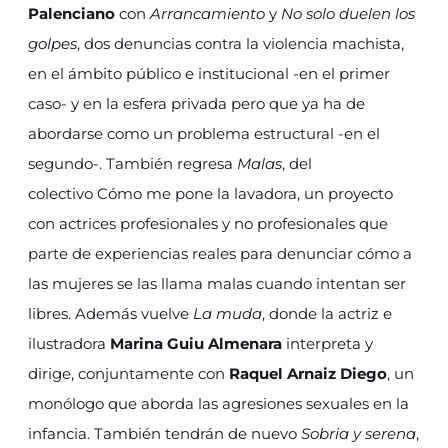
Palenciano
con
Arrancamiento
y
No solo duelen los
golpes
, dos denuncias contra la violencia machista,
en el ámbito público e institucional -en el primer
caso- y en la esfera privada pero que ya ha de
abordarse como un problema estructural -en el
segundo-. También regresa
Malas
, del
colectivo Cómo me pone la lavadora, un proyecto
con actrices profesionales y no profesionales que
parte de experiencias reales para denunciar cómo a
las mujeres se las llama malas cuando intentan ser
libres. Además vuelve
La muda
, donde la actriz e
ilustradora
Marina Guiu Almenara
interpreta y
dirige, conjuntamente con
Raquel Arnaiz Diego
, un
monólogo que aborda las agresiones sexuales en la
infancia. También tendrán de nuevo
Sobria y serena
,