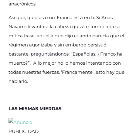
anacrónicos.
Así que, quieras o no, Franco está en ti. Si Arias
Navarro levantara la cabeza quizá reformularía su
mítica frase, aquella que dijo cuando parecía que el
régimen agonizaba y sin embargo persistió
bastante, preguntándonos: “Españolas, ¿Franco ha
muerto?”. A lo mejor no lo hemos intentando con
todas nuestras fuerzas. ‘Francamente’, esto hay que
hablarlo.
LAS MISMAS MIERDAS
PUBLICIDAD