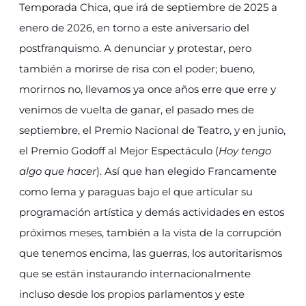
Temporada Chica, que irá de septiembre de 2025 a
enero de 2026, en torno a este aniversario del
postfranquismo. A denunciar y protestar, pero
también a morirse de risa con el poder; bueno,
morirnos no, llevamos ya once años erre que erre y
venimos de vuelta de ganar, el pasado mes de
septiembre, el Premio Nacional de Teatro, y en junio,
el Premio Godoff al Mejor Espectáculo (
Hoy tengo
algo que hacer
). Así que han elegido Francamente
como lema y paraguas bajo el que articular su
programación artística y demás actividades en estos
próximos meses, también a la vista de la corrupción
que tenemos encima, las guerras, los autoritarismos
que se están instaurando internacionalmente
incluso desde los propios parlamentos y este