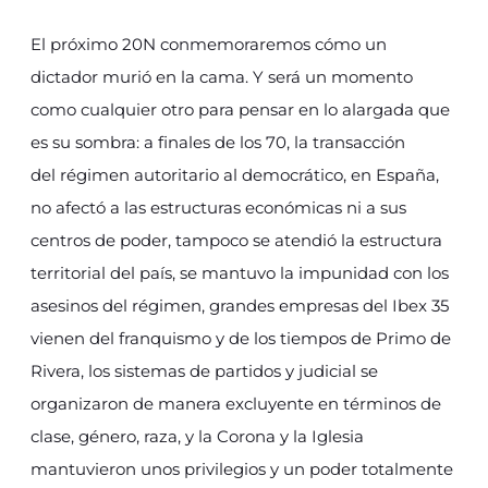
El próximo 20N conmemoraremos cómo un
dictador murió en la cama. Y será un momento
como cualquier otro para pensar en lo alargada que
es su sombra: a finales de los 70, la transacción
del régimen autoritario al democrático, en España,
no afectó a las estructuras económicas ni a sus
centros de poder, tampoco se atendió la estructura
territorial del país, se mantuvo la impunidad con los
asesinos del régimen, grandes empresas del Ibex 35
vienen del franquismo y de los tiempos de Primo de
Rivera, los sistemas de partidos y judicial se
organizaron de manera excluyente en términos de
clase, género, raza, y la Corona y la Iglesia
mantuvieron unos privilegios y un poder totalmente