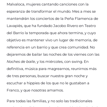
Malvaloca, mujeres cantando canciones con la
esperanza de transformar el mundo. Mes a mes se
mantendrán los conciertos de la Peña Flamenca de
Lavapiés, que ha fundado Jacobo Rivero en Teatro
del Barrio la temporada que ahora termina, y cuyo
objetivo es mantener vivo un lugar de memoria, de
referencia en un barrio y que crea comunidad. No
dejaremos de bailar las noches de los viernes con las
Noches de baile
, y los miércoles, con swing. En
definitiva, música para magrearnos, reunirnos más
de tres personas, buscar nuestra gran noche y
escuchar a hippies de los que no le gustaban a
Franco, y que nosotras amamos.
Para todas las familias, y no solo las tradicionales