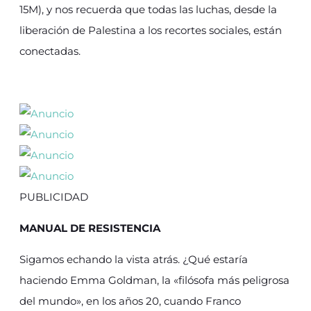
15M), y nos recuerda que todas las luchas, desde la
liberación de Palestina a los recortes sociales, están
conectadas.
PUBLICIDAD
MANUAL DE RESISTENCIA
Sigamos echando la vista atrás. ¿Qué estaría
haciendo Emma Goldman, la «filósofa más peligrosa
del mundo», en los años 20, cuando Franco