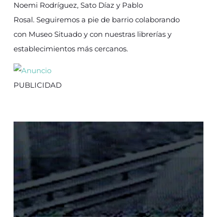
Noemi Rodríguez, Sato Díaz y Pablo
Rosal. Seguiremos a pie de barrio colaborando
con Museo Situado y con nuestras librerías y
establecimientos más cercanos.
PUBLICIDAD