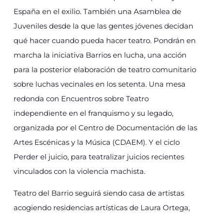
España en el exilio. También una Asamblea de
Juveniles desde la que las gentes jóvenes decidan
qué hacer cuando pueda hacer teatro. Pondrán en
marcha la iniciativa Barrios en lucha, una acción
para la posterior elaboración de teatro comunitario
sobre luchas vecinales en los setenta. Una mesa
redonda con Encuentros sobre Teatro
independiente en el franquismo y su legado,
organizada por el Centro de Documentación de las
Artes Escénicas y la Música (CDAEM). Y el ciclo
Perder el juicio, para teatralizar juicios recientes
vinculados con la violencia machista.
Teatro del Barrio seguirá siendo casa de artistas
acogiendo residencias artísticas de Laura Ortega,