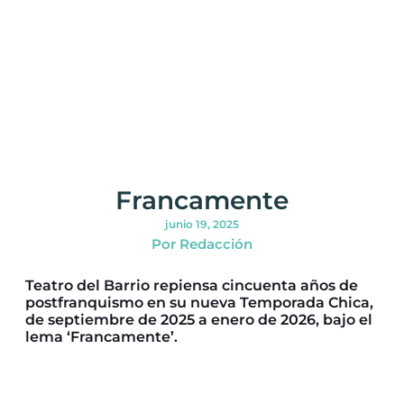
Francamente
junio 19, 2025
Por Redacción
Teatro del Barrio repiensa cincuenta años de
postfranquismo en su nueva Temporada Chica,
de septiembre de 2025 a enero de 2026, bajo el
lema ‘Francamente’.