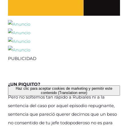
PUBLICIDAD
¿UN PIQUITO?
Haz clic para aceptar cookies de marketing y permitir este
contenido (Translation error)
Pero no soltemos tan rápido a Rubiales ni a la
sentencia del caso por aquel episodio repugnante,
sentencia que pareció querer decirnos que un beso
no consentido de tu jefe todopoderoso no es para