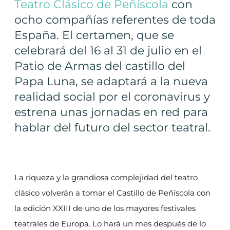
Teatro Clásico de Peñíscola
con
ocho compañías referentes de toda
España. El certamen, que se
celebrará del 16 al 31 de julio en el
Patio de Armas del castillo del
Papa Luna, se adaptará a la nueva
realidad social por el coronavirus y
estrena unas jornadas en red para
hablar del futuro del sector teatral.
La riqueza y la grandiosa complejidad del teatro
clásico volverán a tomar el Castillo de Peñíscola con
la edición XXIII de uno de los mayores festivales
teatrales de Europa. Lo hará un mes después de lo