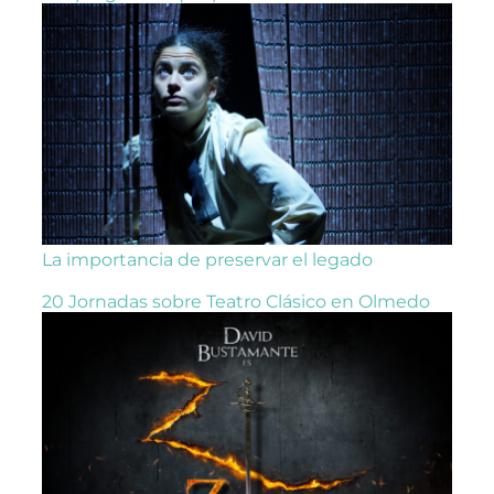
La importancia de preservar el legado
20 Jornadas sobre Teatro Clásico en Olmedo