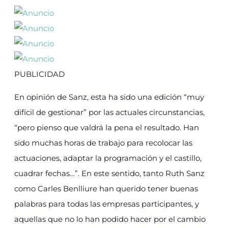
PUBLICIDAD
En opinión de Sanz, esta ha sido una edición “muy
difícil de gestionar” por las actuales circunstancias,
“pero pienso que valdrá la pena el resultado. Han
sido muchas horas de trabajo para recolocar las
actuaciones, adaptar la programación y el castillo,
cuadrar fechas…”. En este sentido, tanto Ruth Sanz
como Carles Benlliure han querido tener buenas
palabras para todas las empresas participantes, y
aquellas que no lo han podido hacer por el cambio