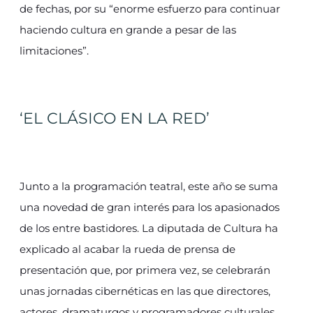
de fechas, por su “enorme esfuerzo para continuar
haciendo cultura en grande a pesar de las
limitaciones”.
‘EL CLÁSICO EN LA RED’
Junto a la programación teatral, este año se suma
una novedad de gran interés para los apasionados
de los entre bastidores. La diputada de Cultura ha
explicado al acabar la rueda de prensa de
presentación que, por primera vez, se celebrarán
unas jornadas cibernéticas en las que directores,
actores, dramaturgos y programadores culturales,