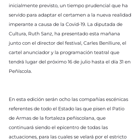
inicialmente previsto, un tiempo prudencial que ha
servido para adaptar el certamen a la nueva realidad
imperante a causa de la Covid-19. La diputada de
Cultura, Ruth Sanz, ha presentado esta mañana
junto con el director del festival, Carles Benlliure, el
cartel anunciador y la programación teatral que
tendrá lugar del próximo 16 de julio hasta el día 31 en
Peñíscola.
En esta edición serán ocho las compañías escénicas
referentes de todo el Estado las que pisen el Patio
de Armas de la fortaleza peñiscolana, que
continuará siendo el epicentro de todas las
actuaciones, para las cuales se velará por el estricto