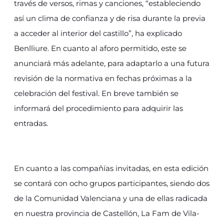
través de versos, rimas y canciones, “estableciendo
así un clima de confianza y de risa durante la previa
a acceder al interior del castillo”, ha explicado
Benlliure. En cuanto al aforo permitido, este se
anunciará más adelante, para adaptarlo a una futura
revisión de la normativa en fechas próximas a la
celebración del festival. En breve también se
informará del procedimiento para adquirir las
entradas.
En cuanto a las compañías invitadas, en esta edición
se contará con ocho grupos participantes, siendo dos
de la Comunidad Valenciana y una de ellas radicada
en nuestra provincia de Castellón, La Fam de Vila-