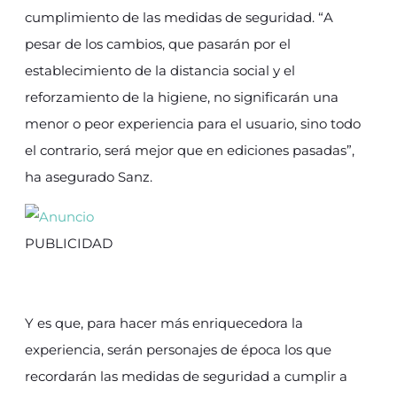
cumplimiento de las medidas de seguridad. “A
pesar de los cambios, que pasarán por el
establecimiento de la distancia social y el
reforzamiento de la higiene, no significarán una
menor o peor experiencia para el usuario, sino todo
el contrario, será mejor que en ediciones pasadas”,
ha asegurado Sanz.
PUBLICIDAD
Y es que, para hacer más enriquecedora la
experiencia, serán personajes de época los que
recordarán las medidas de seguridad a cumplir a