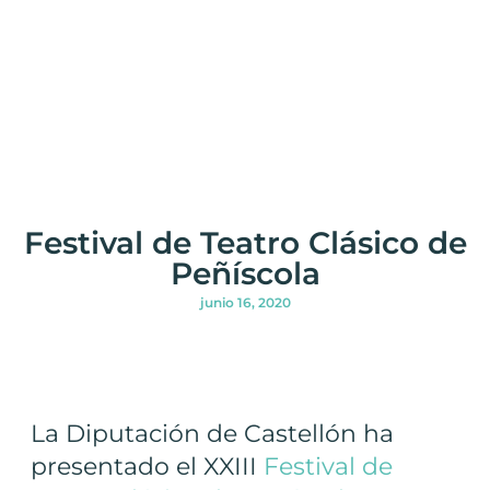
Festival de Teatro Clásico de
Peñíscola
junio 16, 2020
La Diputación de Castellón ha
presentado el XXIII
Festival de