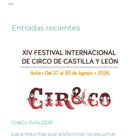
Entradas recientes
Cir&Co Ávila 2026
Las preguntas que preferimos no escuchar