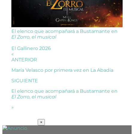
El elenco que acompañará a Bustamante en
El Zorro, el musical
El Gallinero 2026
«
ANTERIOR
María Velasco por primera vez en La Abadía
SIGUIENTE
El elenco que acompañará a Bustamante en
El Zorro, el musical
»
SUSCRÍBETE
×