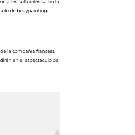
tuciones culturales como la
áculo de bodypainting.
de la compañía francesa
dirán en el espectáculo de