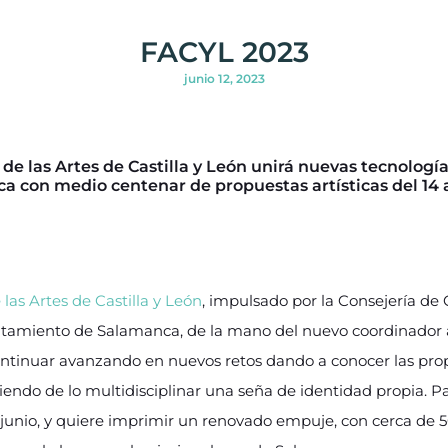
FACYL 2023
junio 12, 2023
 de las Artes de Castilla y León
unirá nuevas tecnología
 con medio centenar de propuestas artísticas del 14 al
 las Artes de Castilla y León
, impulsado por la Consejería de
amiento de Salamanca, de la mano del nuevo coordinador artí
ntinuar avanzando en nuevos retos dando a conocer las prop
endo de lo multidisciplinar una seña de identidad propia. Pa
 junio, y quiere imprimir un renovado empuje, con cerca de 5