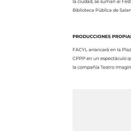
la ciudad, se suman al Fest
Biblioteca Pública de Sala
PRODUCCIONES PROPIA
FACYL arrancará en la Pla
CPPP en un espectáculo que
la compañía Teatro Imagi