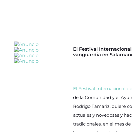
El Festival Internacional
vanguardia en Salamanca
El Festival Internacional de
de la Comunidad y el Ayunt
Rodrigo Tamariz, quiere co
actuales y novedosas y haci
tradicionales, en el mes de