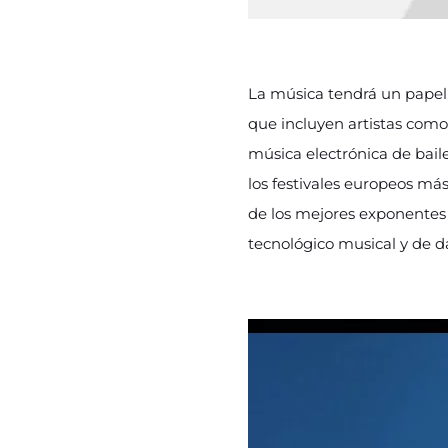
La música tendrá un papel
que incluyen artistas como
música electrónica de bail
los festivales europeos má
de los mejores exponentes
tecnológico musical y de 