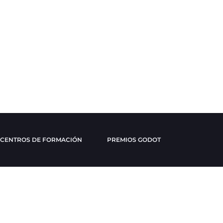
CENTROS DE FORMACIÓN
PREMIOS GODOT