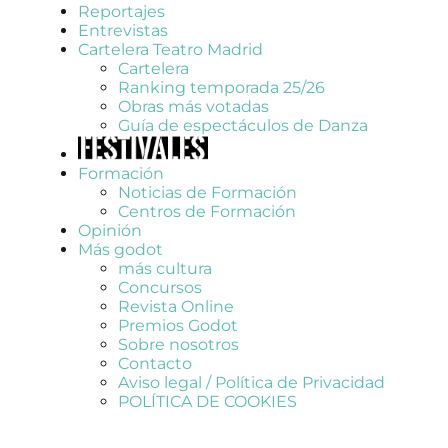
Reportajes
Entrevistas
Cartelera Teatro Madrid
Cartelera
Ranking temporada 25/26
Obras más votadas
Guía de espectáculos de Danza
Formación
Noticias de Formación
Centros de Formación
Opinión
Más godot
más cultura
Concursos
Revista Online
Premios Godot
Sobre nosotros
Contacto
Aviso legal / Política de Privacidad
POLÍTICA DE COOKIES