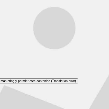
marketing y permitir este contenido (Translation error)