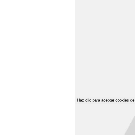
Haz clic para aceptar cookies de 