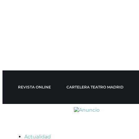
REVISTA ONLINE
CARTELERA TEATRO MADRID
Actualidad