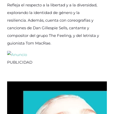
Refleja el respecto a la libertad y a la diversidad,
explorando la identidad de género y la
resiliencia. Además, cuenta con coreografías y
canciones de Dan Gillespie Sells, cantante y
compositor del grupo The Feeling, y del letrista y
guionista Tom MacRae.
PUBLICIDAD