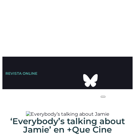
REVISTA ONLINE
‘Everybody’s talking about
Jamie’ en +Que Cine