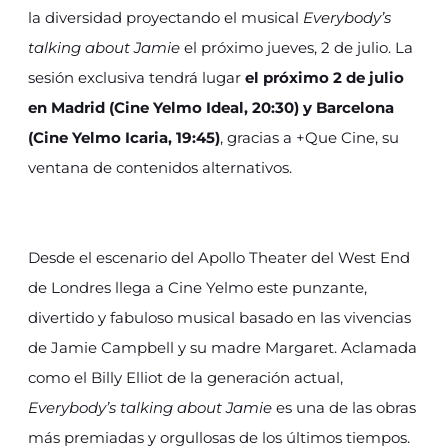
la diversidad proyectando el musical
Everybody’s
talking about Jamie
el próximo jueves, 2 de julio. La
sesión exclusiva tendrá lugar
el próximo 2 de julio
en Madrid (Cine Yelmo Ideal, 20:30) y Barcelona
(Cine Yelmo Icaria, 19:45)
, gracias a +Que Cine, su
ventana de contenidos alternativos.
Desde el escenario del Apollo Theater del West End
de Londres llega a Cine Yelmo este punzante,
divertido y fabuloso musical basado en las vivencias
de Jamie Campbell y su madre Margaret. Aclamada
como el Billy Elliot de la generación actual,
Everybody’s talking about Jamie
es una de las obras
más premiadas y orgullosas de los últimos tiempos.