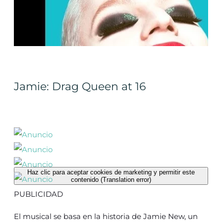
Jamie: Drag Queen at 16
Haz clic para aceptar cookies de marketing y permitir este
contenido (Translation error)
PUBLICIDAD
El musical se basa en la historia de Jamie New, un