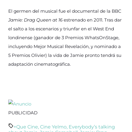
El germen del musical fue el documental de la BBC
Jamie: Drag Queen at 16
estrenado en 2011. Tras dar
el salto a los escenarios y triunfar en el West End
londinense (ganador de 3 Premios WhatsOnStage,
incluyendo Mejor Musical Revelación, y nominado a
5 Premios Olivier) la vida de Jamie pronto tendrá su
adaptación cinematográfica.
PUBLICIDAD
+Que Cine
,
Cine Yelmo
,
Everybody’s talking