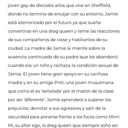
joven gay de dieciséis años que vive en Sheffield,
donde no termina de encajar con su entorno. Jamie
está aterrorizado por el futuro ya que sueña
convertirse en una drag queen y teme las reacciones
de sus compañeros de clase y habitantes de su
ciudad. La madre de Jamie le miente sobre la
ausencia continuada de su padre que los abandonó
cuando era un niño y rechaza la condición sexual de
Jamie. El joven tiene gran apoyo en su cariñosa
madre y en su amiga Pritt, una joven musulmana
que como él es ‘señalada’ por el matón de la clase
por ser ‘diferente’. Jamie aprenderá a superar los
prejuicios, derrotar a sus agresores y salir de la
oscuridad para ponerse frente a los focos como Mimi
Mi, su alter ego, la drag queen que siempre soñó ser.