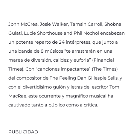
John McCrea, Josie Walker, Tamsin Carroll, Shobna
Gulati, Lucie Shorthouse and Phil Nochol encabezan
un potente reparto de 24 intérpretes, que junto a
una banda de 8 músicos “te arrastrarán en una
marea de diversión, calidez y euforia” (Financial
Times). Con “canciones impactantes” (The Times)
del compositor de The Feeling Dan Gillespie Sells, y
con el divertidísimo guión y letras del escritor Tom
MacRae, este ocurrente y magnífico musical ha
cautivado tanto a público como a crítica.
PUBLICIDAD