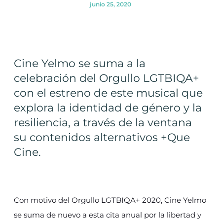
junio 25, 2020
Cine Yelmo se suma a la
celebración del Orgullo LGTBIQA+
con el estreno de este musical que
explora la identidad de género y la
resiliencia, a través de la ventana
su contenidos alternativos +Que
Cine.
Con motivo del Orgullo LGTBIQA+ 2020, Cine Yelmo
se suma de nuevo a esta cita anual por la libertad y