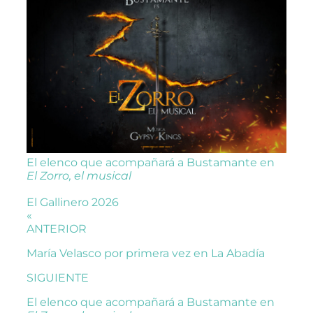
El elenco que acompañará a Bustamante en
El Zorro, el musical
El Gallinero 2026
«
ANTERIOR
María Velasco por primera vez en La Abadía
SIGUIENTE
El elenco que acompañará a Bustamante en