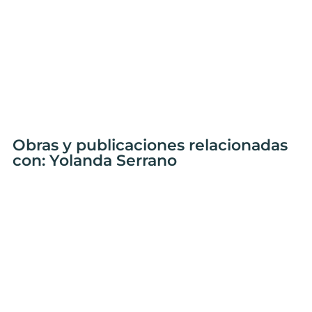
Obras y publicaciones relacionadas
con: Yolanda Serrano