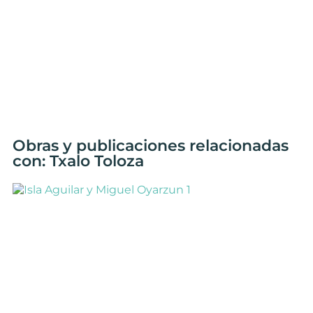
Obras y publicaciones relacionadas
con: Txalo Toloza