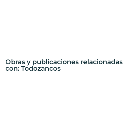
Obras y publicaciones relacionadas
con: Todozancos