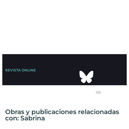
REVISTA ONLINE
Obras y publicaciones relacionadas
con: Sabrina