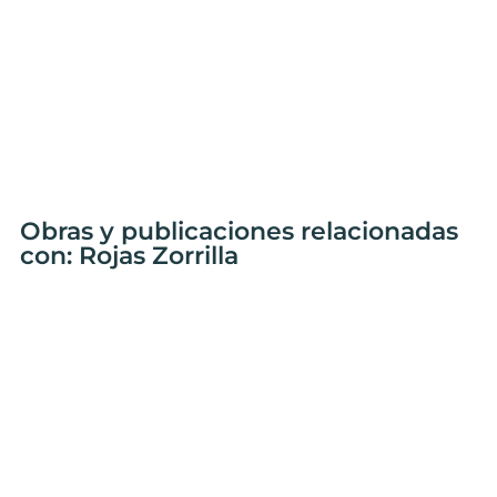
Obras y publicaciones relacionadas
con: Rojas Zorrilla