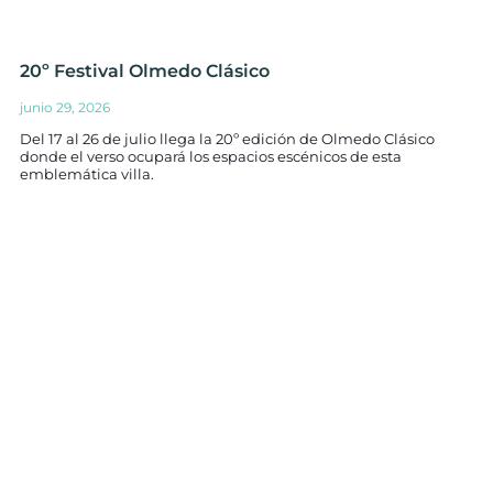
20º Festival Olmedo Clásico
junio 29, 2026
Del 17 al 26 de julio llega la 20º edición de Olmedo Clásico
donde el verso ocupará los espacios escénicos de esta
emblemática villa.