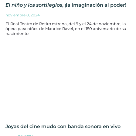
El niño y los sortilegios
, ¡la imaginación al poder!
noviembre 8, 2024
El Real Teatro de Retiro estrena, del 9 y el 24 de noviembre, la
ópera para niños de Maurice Ravel, en el 150 aniversario de su
nacimiento.
Joyas del cine mudo con banda sonora en vivo