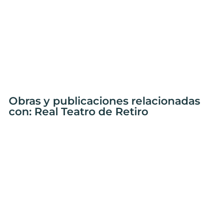
Obras y publicaciones relacionadas
con: Real Teatro de Retiro