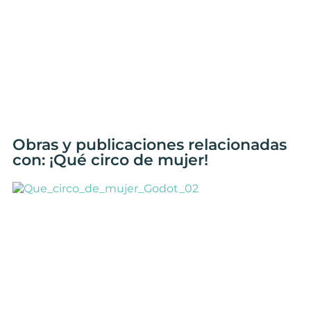
Obras y publicaciones relacionadas
con: ¡Qué circo de mujer!