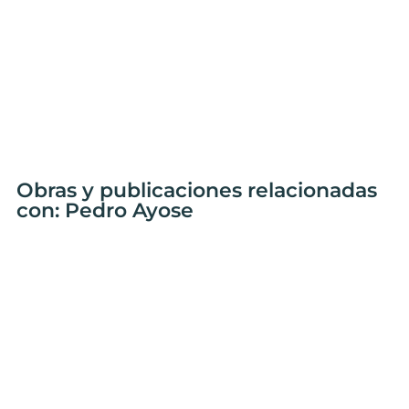
Obras y publicaciones relacionadas
con: Pedro Ayose