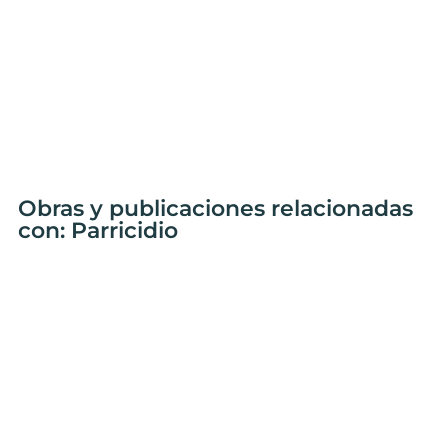
Obras y publicaciones relacionadas
con: Parricidio