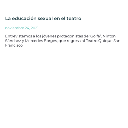
La educación sexual en el teatro
noviembre 24, 2021
Entrevistamos a los jóvenes protagonistas de ‘Golfa’, Ninton
Sánchez y Mercedes Borges, que regresa al Teatro Quique San
Francisco.