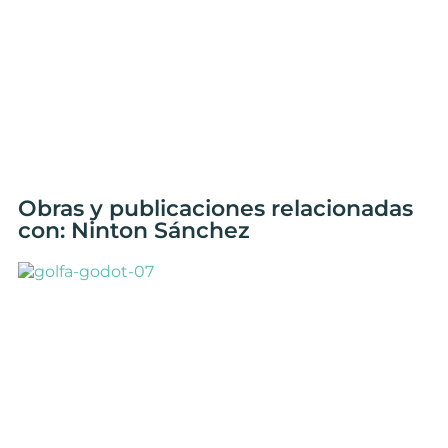
Obras y publicaciones relacionadas
con: Ninton Sánchez