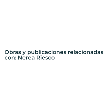
Obras y publicaciones relacionadas
con: Nerea Riesco