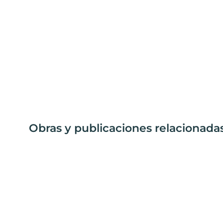
Obras y publicaciones relacionada