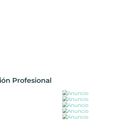
ión Profesional