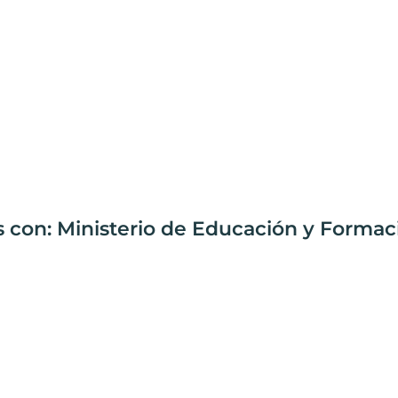
s con: Ministerio de Educación y Formac