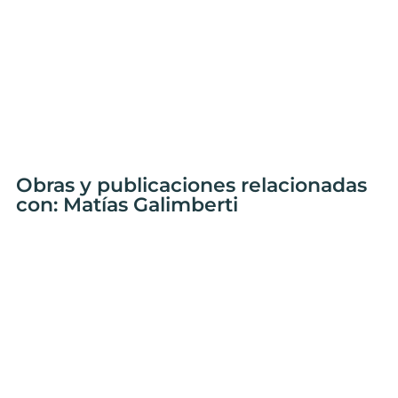
Obras y publicaciones relacionadas
con: Matías Galimberti