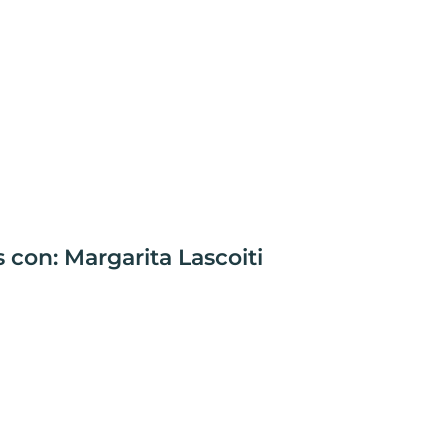
 con: Margarita Lascoiti