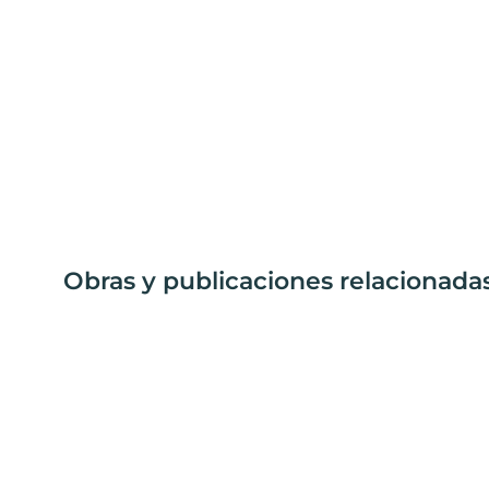
Obras y publicaciones relacionadas